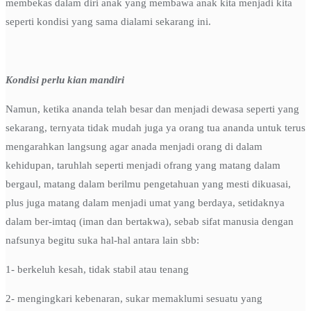
membekas dalam diri anak yang membawa anak kita menjadi kita
seperti kondisi yang sama dialami sekarang ini.
Kondisi perlu kian mandiri
Namun, ketika ananda telah besar dan menjadi dewasa seperti yang
sekarang, ternyata tidak mudah juga ya orang tua ananda untuk terus
mengarahkan langsung agar anada menjadi orang di dalam
kehidupan, taruhlah seperti menjadi ofrang yang matang dalam
bergaul, matang dalam berilmu pengetahuan yang mesti dikuasai,
plus juga matang dalam menjadi umat yang berdaya, setidaknya
dalam ber-imtaq (iman dan bertakwa), sebab sifat manusia dengan
nafsunya begitu suka hal-hal antara lain sbb:
1- berkeluh kesah, tidak stabil atau tenang
2- mengingkari kebenaran, sukar memaklumi sesuatu yang