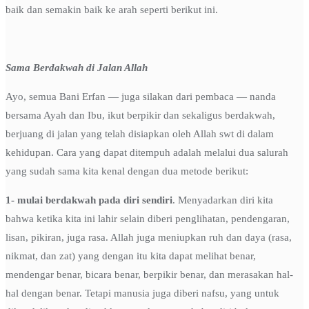
baik dan semakin baik ke arah seperti berikut ini.
Sama Berdakwah di Jalan Allah
Ayo, semua Bani Erfan — juga silakan dari pembaca — nanda
bersama Ayah dan Ibu, ikut berpikir dan sekaligus berdakwah,
berjuang di jalan yang telah disiapkan oleh Allah swt di dalam
kehidupan. Cara yang dapat ditempuh adalah melalui dua salurah
yang sudah sama kita kenal dengan dua metode berikut:
1- mulai berdakwah pada diri sendiri
. Menyadarkan diri kita
bahwa ketika kita ini lahir selain diberi penglihatan, pendengaran,
lisan, pikiran, juga rasa. Allah juga meniupkan ruh dan daya (rasa,
nikmat, dan zat) yang dengan itu kita dapat melihat benar,
mendengar benar, bicara benar, berpikir benar, dan merasakan hal-
hal dengan benar. Tetapi manusia juga diberi nafsu, yang untuk