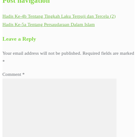
Post navigation
Hadis Ke-4b Tentang Tingkah Laku Terpuji dan Tercela (2)
Hadis Ke-5a Tentang Persaudaraan Dalam Islam
Leave a Reply
Your email address will not be published.
Required fields are marked
*
Comment
*