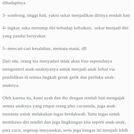
dihadapinya
3- sombong, tinggi hati, yakni sukar menjadikan dirinya rendah hati
4- ingkar, suka menutup diri terhadap kebaikan, sukar menjadi diri
yang pandai bersyukur.
5- mencari-cari kesalahan, memata-matai, dll
Dari situ, orang tua menyadari tidak akan bisa sepenuhnya
mengontrol anak-anaknyanya untuk menjadi anak hebat via
pendidikan di semua tingkah gerak gerik dan perilaku anak-
anaknya.
Oleh karena itu, kami ayah dan ibu dengan rendah hati mengajak
semua anaknya yang empat orang plus cucunnda, juga anak
menantu untuk melakukan tugas berdakwah. Yaitu tugas untuk
membawa diri sendiri dan juga lingkungan kita seperti anak-anak,
para cucu, segenap masyarakat, serta juga bangsa ini menjadi lebih