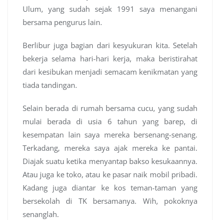
Ulum, yang sudah sejak 1991 saya menangani
bersama pengurus lain.
Berlibur juga bagian dari kesyukuran kita. Setelah
bekerja selama hari-hari kerja, maka beristirahat
dari kesibukan menjadi semacam kenikmatan yang
tiada tandingan.
Selain berada di rumah bersama cucu, yang sudah
mulai berada di usia 6 tahun yang barep, di
kesempatan lain saya mereka bersenang-senang.
Terkadang, mereka saya ajak mereka ke pantai.
Diajak suatu ketika menyantap bakso kesukaannya.
Atau juga ke toko, atau ke pasar naik mobil pribadi.
Kadang juga diantar ke kos teman-taman yang
bersekolah di TK bersamanya. Wih, pokoknya
senanglah.