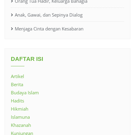
Orang Tua Hadir, Keluarga Bahagia
Anak, Gawai, dan Sepinya Dialog
Menjaga Cinta dengan Kesabaran
DAFTAR ISI
Artikel
Berita
Budaya Islam
Hadits
Hikmiah
Islamuna
Khazanah
Kunjungan