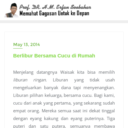
Skip
to
content
May 13, 2014
Berlibur Bersama Cucu di Rumah
Menjelang datangnya Waisak kita bisa memilih
liburan ringan
. Liburan yang tidak usah
mengeluarkan banyak dana tapi menyenangkan.
Liburan pilihan keluarga, bersama cucu. Bagi kami,
cucu dari anak yang pertama, yang sekarang sudah
empat orang. Mereka semua saat ini dekat tinggal
dengan eyang kakung dan eyang puterinya. Tiga
puteri dan satu putera, semuanya membawa