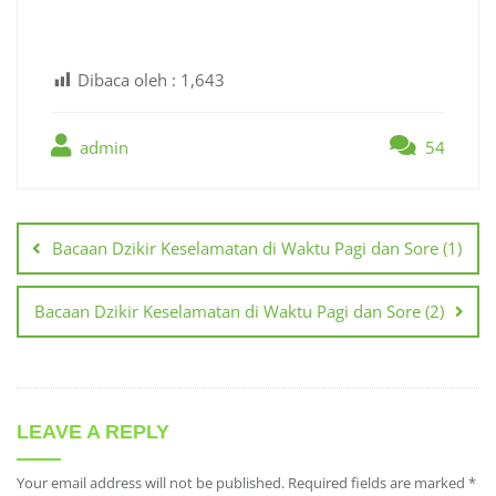
Dibaca oleh :
1,643
admin
54
Post
navigation
Bacaan Dzikir Keselamatan di Waktu Pagi dan Sore (1)
Bacaan Dzikir Keselamatan di Waktu Pagi dan Sore (2)
LEAVE A REPLY
Your email address will not be published.
Required fields are marked
*