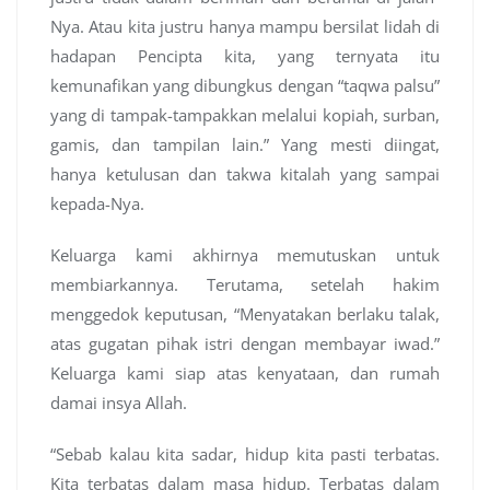
Nya. Atau kita justru hanya mampu bersilat lidah di
hadapan Pencipta kita, yang ternyata itu
kemunafikan yang dibungkus dengan “taqwa palsu”
yang di tampak-tampakkan melalui kopiah, surban,
gamis, dan tampilan lain.” Yang mesti diingat,
hanya ketulusan dan takwa kitalah yang sampai
kepada-Nya.
Keluarga kami akhirnya memutuskan untuk
membiarkannya. Terutama, setelah hakim
menggedok keputusan, “Menyatakan berlaku talak,
atas gugatan pihak istri dengan membayar iwad.”
Keluarga kami siap atas kenyataan, dan rumah
damai insya Allah.
“Sebab kalau kita sadar, hidup kita pasti terbatas.
Kita terbatas dalam masa hidup. Terbatas dalam