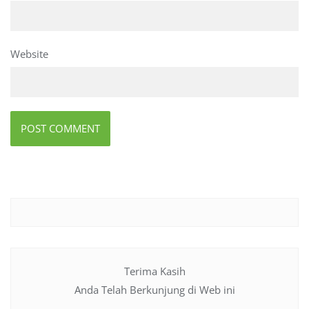
Website
Terima Kasih
Anda Telah Berkunjung di Web ini