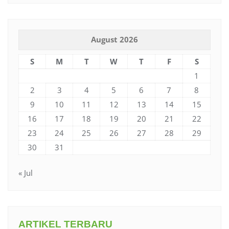
August 2026
S
M
T
W
T
F
S
1
2
3
4
5
6
7
8
9
10
11
12
13
14
15
16
17
18
19
20
21
22
23
24
25
26
27
28
29
30
31
« Jul
ARTIKEL TERBARU