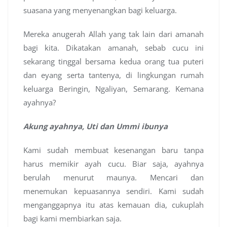
suasana yang menyenangkan bagi keluarga.
Mereka anugerah Allah yang tak lain dari amanah
bagi kita. Dikatakan amanah, sebab cucu ini
sekarang tinggal bersama kedua orang tua puteri
dan eyang serta tantenya, di lingkungan rumah
keluarga Beringin, Ngaliyan, Semarang. Kemana
ayahnya?
Akung ayahnya, Uti dan Ummi ibunya
Kami sudah membuat kesenangan baru tanpa
harus memikir ayah cucu. Biar saja, ayahnya
berulah menurut maunya. Mencari dan
menemukan kepuasannya sendiri. Kami sudah
menganggapnya itu atas kemauan dia, cukuplah
bagi kami membiarkan saja.