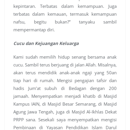
kepintaran. Terbatas dalam kemampuan. Juga
terbatas dalam kemauan, termasuk kemampuan
nafsu, begitu bukan?” tanyaku sambil
mempermantap diri.
Cucu dan Kejuangan Keluarga
Kami sudah memilih hidup senang bersama anak
cucu. Sambil terus berjuang di jalan Allah. Misalnya,
akan terus mendidik anak-anak ngaji yang 50an
tiap hari di rumah. Mengisi pengajian tafsir dan
hadis Jum’at subuh di Bedagan dengan 200
jamaah. Menyempatkan menjadi khatib di Masjid
Kampus IAIN, di Masjid Besar Semarang, di Masjid
Agung Jawa Tengah, juga di Masjid Al-Ikhlas Dekat
PRPP sana. Sesekali saya menyempatkan mengisi
Pembinaan di Yayasan Pendidikan Islam Darul