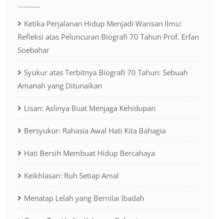
Ketika Perjalanan Hidup Menjadi Warisan Ilmu:
Refleksi atas Peluncuran Biografi 70 Tahun Prof. Erfan
Soebahar
Syukur atas Terbitnya Biografi 70 Tahun: Sebuah
Amanah yang Ditunaikan
Lisan: Aslinya Buat Menjaga Kehidupan
Bersyukur: Rahasia Awal Hati Kita Bahagia
Hati Bersih Membuat Hidup Bercahaya
Keikhlasan: Ruh Setiap Amal
Menatap Lelah yang Bernilai Ibadah