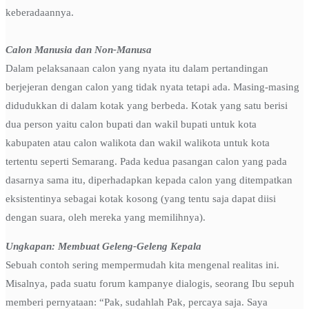
keberadaannya.
Calon Manusia dan Non-Manusa
Dalam pelaksanaan calon yang nyata itu dalam pertandingan
berjejeran dengan calon yang tidak nyata tetapi ada. Masing-masing
didudukkan di dalam kotak yang berbeda. Kotak yang satu berisi
dua person yaitu calon bupati dan wakil bupati untuk kota
kabupaten atau calon walikota dan wakil walikota untuk kota
tertentu seperti Semarang. Pada kedua pasangan calon yang pada
dasarnya sama itu, diperhadapkan kepada calon yang ditempatkan
eksistentinya sebagai kotak kosong (yang tentu saja dapat diisi
dengan suara, oleh mereka yang memilihnya).
Ungkapan: Membuat Geleng-Geleng Kepala
Sebuah contoh sering mempermudah kita mengenal realitas ini.
Misalnya, pada suatu forum kampanye dialogis, seorang Ibu sepuh
memberi pernyataan: “Pak, sudahlah Pak, percaya saja. Saya