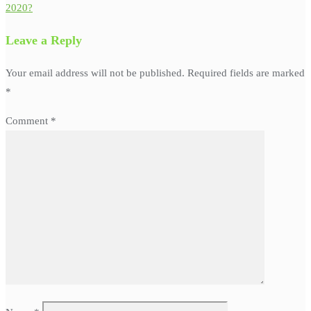
2020?
Leave a Reply
Your email address will not be published.
Required fields are marked
*
Comment
*