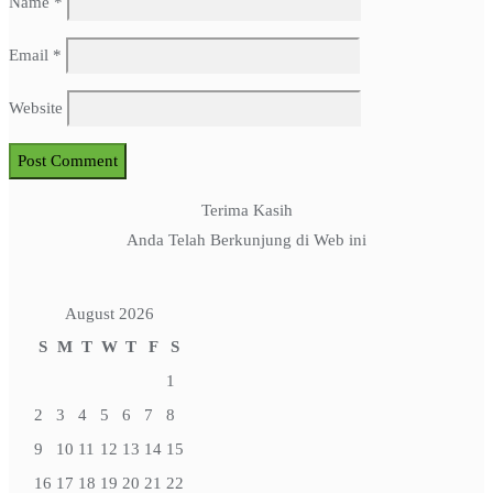
Name
*
Email
*
Website
Terima Kasih
Anda Telah Berkunjung di Web ini
August 2026
S
M
T
W
T
F
S
1
2
3
4
5
6
7
8
9
10
11
12
13
14
15
16
17
18
19
20
21
22