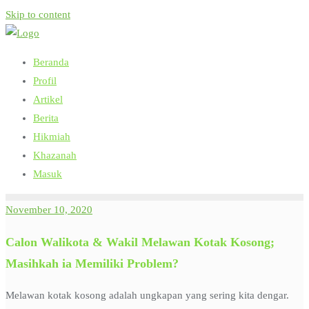
Skip to content
Beranda
Profil
Artikel
Berita
Hikmiah
Khazanah
Masuk
November 10, 2020
Calon Walikota & Wakil Melawan Kotak Kosong;
Masihkah ia Memiliki Problem?
Melawan kotak kosong adalah ungkapan yang sering kita dengar.