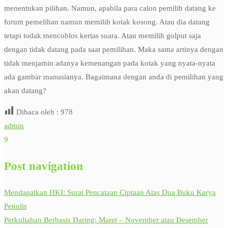
menentukan pilihan. Namun, apabila para calon pemilih datang ke
forum pemelihan namun memilih kotak kosong. Atau dia datang
tetapi todak mencoblos kertas suara. Atau memilih golput saja
dengan tidak datang pada saat pemilihan. Maka sama artinya dengan
tidak menjamin adanya kemenangan pada kotak yang nyata-nyata
ada gambar manusianya. Bagaimana dengan anda di pemilihan yang
akan datang?
Dibaca oleh :
978
admin
9
Post navigation
Mendapatkan HKI: Surat Pencataan Ciptaan Atas Dua Buku Karya
Penulis
Perkuliahan Berbasis Daring: Maret – November atau Desember