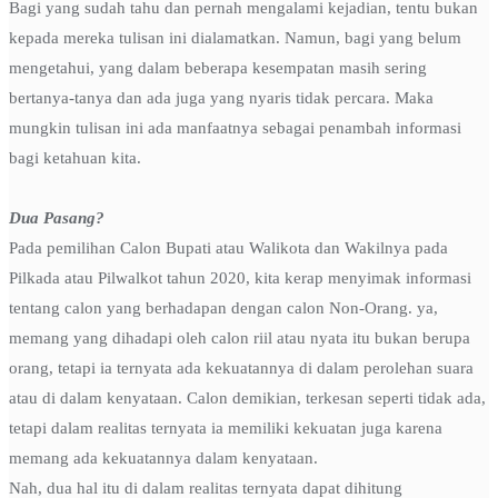
Bagi yang sudah tahu dan pernah mengalami kejadian, tentu bukan
kepada mereka tulisan ini dialamatkan. Namun, bagi yang belum
mengetahui, yang dalam beberapa kesempatan masih sering
bertanya-tanya dan ada juga yang nyaris tidak percara. Maka
mungkin tulisan ini ada manfaatnya sebagai penambah informasi
bagi ketahuan kita.
Dua Pasang?
Pada pemilihan Calon Bupati atau Walikota dan Wakilnya pada
Pilkada atau Pilwalkot tahun 2020, kita kerap menyimak informasi
tentang calon yang berhadapan dengan calon Non-Orang. ya,
memang yang dihadapi oleh calon riil atau nyata itu bukan berupa
orang, tetapi ia ternyata ada kekuatannya di dalam perolehan suara
atau di dalam kenyataan. Calon demikian, terkesan seperti tidak ada,
tetapi dalam realitas ternyata ia memiliki kekuatan juga karena
memang ada kekuatannya dalam kenyataan.
Nah, dua hal itu di dalam realitas ternyata dapat dihitung