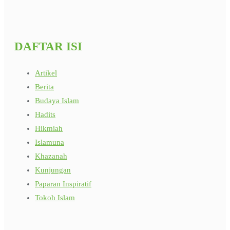
DAFTAR ISI
Artikel
Berita
Budaya Islam
Hadits
Hikmiah
Islamuna
Khazanah
Kunjungan
Paparan Inspiratif
Tokoh Islam