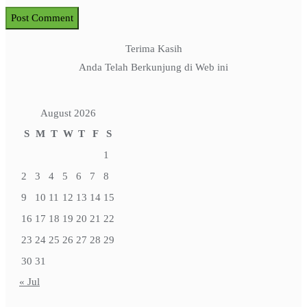
Terima Kasih
Anda Telah Berkunjung di Web ini
August 2026
S
M
T
W
T
F
S
1
2
3
4
5
6
7
8
9
10
11
12
13
14
15
16
17
18
19
20
21
22
23
24
25
26
27
28
29
30
31
« Jul