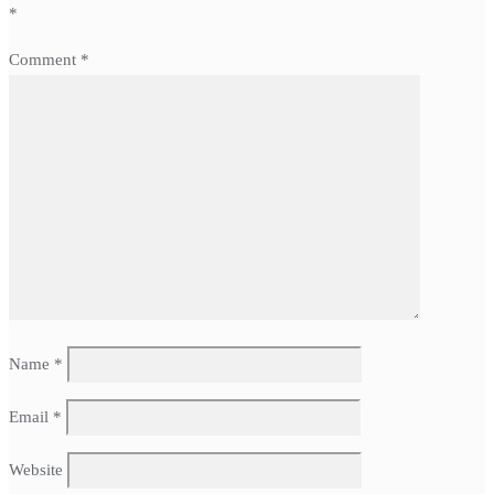
*
Comment
*
Name
*
Email
*
Website