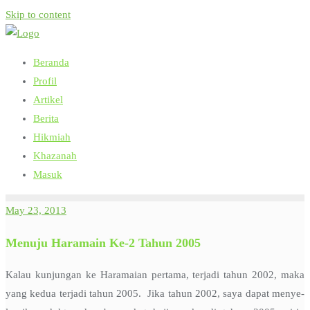
Skip to content
Beranda
Profil
Artikel
Berita
Hikmiah
Khazanah
Masuk
May 23, 2013
Menuju Haramain Ke-2 Tahun 2005
Kalau kunjungan ke Haramaian pertama, terjadi tahun 2002, maka
yang kedua terjadi tahun 2005. Jika tahun 2002, saya dapat menye-