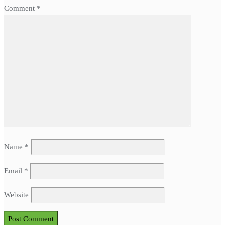
Comment
*
Name
*
Email
*
Website