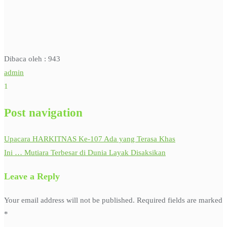
Dibaca oleh :
943
admin
1
Post navigation
Upacara HARKITNAS Ke-107 Ada yang Terasa Khas
Ini … Mutiara Terbesar di Dunia Layak Disaksikan
Leave a Reply
Your email address will not be published.
Required fields are marked
*