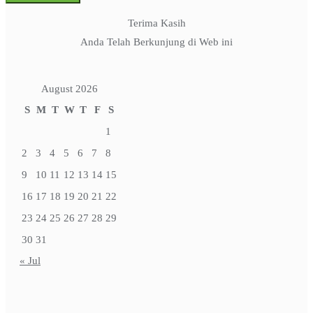
Terima Kasih
Anda Telah Berkunjung di Web ini
August 2026
S
M
T
W
T
F
S
1
2
3
4
5
6
7
8
9
10
11
12
13
14
15
16
17
18
19
20
21
22
23
24
25
26
27
28
29
30
31
« Jul