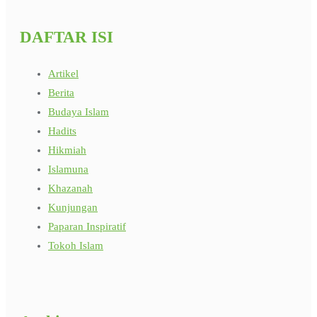
DAFTAR ISI
Artikel
Berita
Budaya Islam
Hadits
Hikmiah
Islamuna
Khazanah
Kunjungan
Paparan Inspiratif
Tokoh Islam