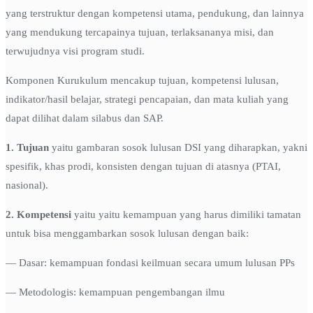
yang terstruktur dengan kompetensi utama, pendukung, dan lainnya
yang mendukung tercapainya tujuan, terlaksananya misi, dan
terwujudnya visi program studi.
Komponen Kurukulum mencakup tujuan, kompetensi lulusan,
indikator/hasil belajar, strategi pencapaian, dan mata kuliah yang
dapat dilihat dalam silabus dan SAP.
1. Tujuan
yaitu gambaran sosok lulusan DSI yang diharapkan, yakni
spesifik, khas prodi, konsisten dengan tujuan di atasnya (PTAI,
nasional).
2. Kompetensi
yaitu yaitu kemampuan yang harus dimiliki tamatan
untuk bisa menggambarkan sosok lulusan dengan baik:
— Dasar: kemampuan fondasi keilmuan secara umum lulusan PPs
— Metodologis: kemampuan pengembangan ilmu