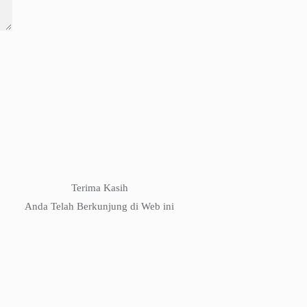
Terima Kasih
Anda Telah Berkunjung di Web ini