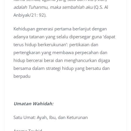
adalah Tuhanmu, maka sembahlah aku
(Q.S. Al
Anbiyak/21: 92).
Kehidupan generasi pertama berlanjut dengan
adanya tatanan yang selalu dipersegar guna ‘dapat
terus hidup berkerukunan’: pertikaian dan
pertengkaran yang membawa perpecahan dan
hidup bercerai berai dan menghancurkan dijaga
bersama dalam strategi hidup yang bersatu dan
berpadu
Umatan Wahidah:
Satu Umat: Ayah, Ibu, dan Keturunan
Agama Tauhid