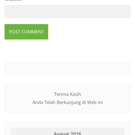
Terima Kasih
Anda Telah Berkunjung di Web ini
August 2026