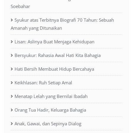
Soebahar
Syukur atas Terbitnya Biografi 70 Tahun: Sebuah
Amanah yang Ditunaikan
Lisan: Aslinya Buat Menjaga Kehidupan
Bersyukur: Rahasia Awal Hati Kita Bahagia
Hati Bersih Membuat Hidup Bercahaya
Keikhlasan: Ruh Setiap Amal
Menatap Lelah yang Bernilai Ibadah
Orang Tua Hadir, Keluarga Bahagia
Anak, Gawai, dan Sepinya Dialog