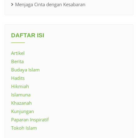
Menjaga Cinta dengan Kesabaran
DAFTAR ISI
Artikel
Berita
Budaya Islam
Hadits
Hikmiah
Islamuna
Khazanah
Kunjungan
Paparan Inspiratif
Tokoh Islam