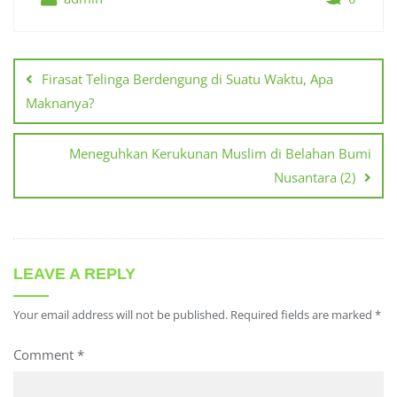
Post
navigation
Firasat Telinga Berdengung di Suatu Waktu, Apa
Maknanya?
Meneguhkan Kerukunan Muslim di Belahan Bumi
Nusantara (2)
LEAVE A REPLY
Your email address will not be published.
Required fields are marked
*
Comment
*