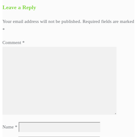
Leave a Reply
Your email address will not be published.
Required fields are marked
*
Comment
*
Name
*