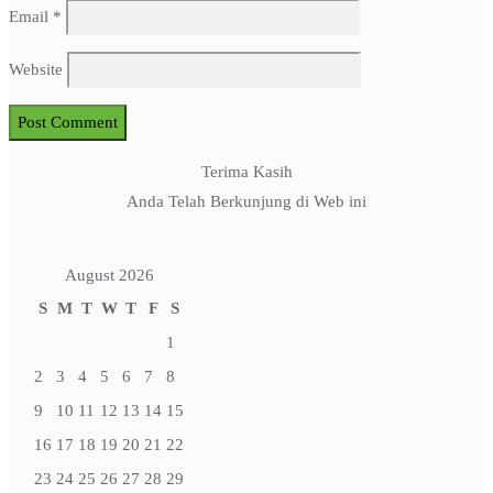
Email
*
Website
Terima Kasih
Anda Telah Berkunjung di Web ini
August 2026
S
M
T
W
T
F
S
1
2
3
4
5
6
7
8
9
10
11
12
13
14
15
16
17
18
19
20
21
22
23
24
25
26
27
28
29