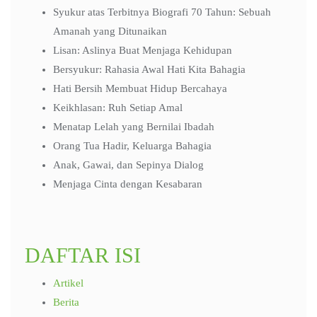
Syukur atas Terbitnya Biografi 70 Tahun: Sebuah
Amanah yang Ditunaikan
Lisan: Aslinya Buat Menjaga Kehidupan
Bersyukur: Rahasia Awal Hati Kita Bahagia
Hati Bersih Membuat Hidup Bercahaya
Keikhlasan: Ruh Setiap Amal
Menatap Lelah yang Bernilai Ibadah
Orang Tua Hadir, Keluarga Bahagia
Anak, Gawai, dan Sepinya Dialog
Menjaga Cinta dengan Kesabaran
DAFTAR ISI
Artikel
Berita