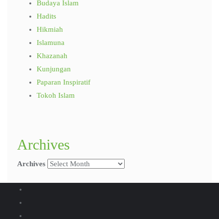
Budaya Islam
Hadits
Hikmiah
Islamuna
Khazanah
Kunjungan
Paparan Inspiratif
Tokoh Islam
Archives
Archives