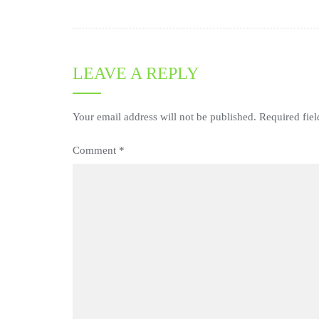
LEAVE A REPLY
Your email address will not be published.
Required fie
Comment
*