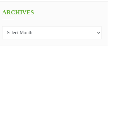
ARCHIVES
Archives