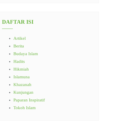
DAFTAR ISI
Artikel
Berita
Budaya Islam
Hadits
Hikmiah
Islamuna
Khazanah
Kunjungan
Paparan Inspiratif
Tokoh Islam