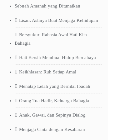
Sebuah Amanah yang Ditunaikan
Lisan: Aslinya Buat Menjaga Kehidupan
Bersyukur: Rahasia Awal Hati Kita
Bahagia
Hati Bersih Membuat Hidup Bercahaya
Keikhlasan: Ruh Setiap Amal
Menatap Lelah yang Bernilai Ibadah
Orang Tua Hadir, Keluarga Bahagia
Anak, Gawai, dan Sepinya Dialog
Menjaga Cinta dengan Kesabaran