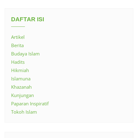
DAFTAR ISI
Artikel
Berita
Budaya Islam
Hadits
Hikmiah
Islamuna
Khazanah
Kunjungan
Paparan Inspiratif
Tokoh Islam