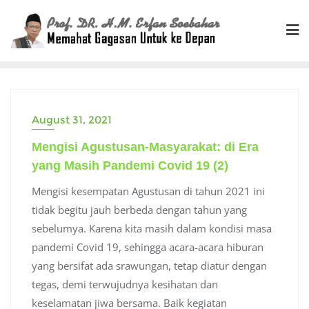
Skip
to
content
August 31, 2021
Mengisi Agustusan-Masyarakat: di Era
yang Masih Pandemi Covid 19 (2)
Mengisi kesempatan Agustusan di tahun 2021 ini
tidak begitu jauh berbeda dengan tahun yang
sebelumya. Karena kita masih dalam kondisi masa
pandemi Covid 19, sehingga acara-acara hiburan
yang bersifat ada srawungan, tetap diatur dengan
tegas, demi terwujudnya kesihatan dan
keselamatan jiwa bersama. Baik kegiatan