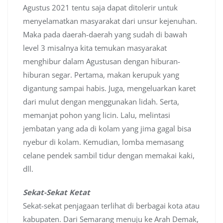
Agustus 2021 tentu saja dapat ditolerir untuk
menyelamatkan masyarakat dari unsur kejenuhan.
Maka pada daerah-daerah yang sudah di bawah
level 3 misalnya kita temukan masyarakat
menghibur dalam Agustusan dengan hiburan-
hiburan segar. Pertama, makan kerupuk yang
digantung sampai habis. Juga, mengeluarkan karet
dari mulut dengan menggunakan lidah. Serta,
memanjat pohon yang licin. Lalu, melintasi
jembatan yang ada di kolam yang jima gagal bisa
nyebur di kolam. Kemudian, lomba memasang
celane pendek sambil tidur dengan memakai kaki,
dll.
Sekat-Sekat Ketat
Sekat-sekat penjagaan terlihat di berbagai kota atau
kabupaten. Dari Semarang menuju ke Arah Demak,