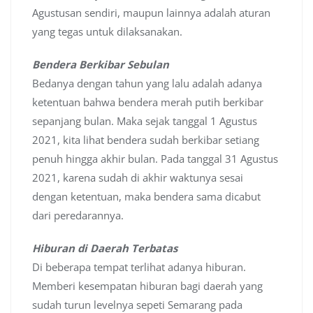
Agustusan sendiri, maupun lainnya adalah aturan
yang tegas untuk dilaksanakan.
Bendera Berkibar Sebulan
Bedanya dengan tahun yang lalu adalah adanya
ketentuan bahwa bendera merah putih berkibar
sepanjang bulan. Maka sejak tanggal 1 Agustus
2021, kita lihat bendera sudah berkibar setiang
penuh hingga akhir bulan. Pada tanggal 31 Agustus
2021, karena sudah di akhir waktunya sesai
dengan ketentuan, maka bendera sama dicabut
dari peredarannya.
Hiburan di Daerah Terbatas
Di beberapa tempat terlihat adanya hiburan.
Memberi kesempatan hiburan bagi daerah yang
sudah turun levelnya sepeti Semarang pada