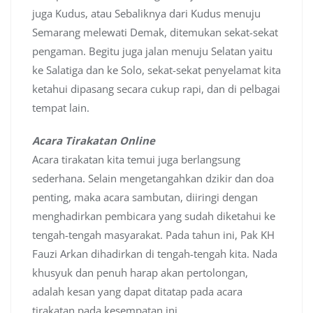
juga Kudus, atau Sebaliknya dari Kudus menuju
Semarang melewati Demak, ditemukan sekat-sekat
pengaman. Begitu juga jalan menuju Selatan yaitu
ke Salatiga dan ke Solo, sekat-sekat penyelamat kita
ketahui dipasang secara cukup rapi, dan di pelbagai
tempat lain.
Acara Tirakatan Online
Acara tirakatan kita temui juga berlangsung
sederhana. Selain mengetangahkan dzikir dan doa
penting, maka acara sambutan, diiringi dengan
menghadirkan pembicara yang sudah diketahui ke
tengah-tengah masyarakat. Pada tahun ini, Pak KH
Fauzi Arkan dihadirkan di tengah-tengah kita. Nada
khusyuk dan penuh harap akan pertolongan,
adalah kesan yang dapat ditatap pada acara
tirakatan pada kesempatan ini.