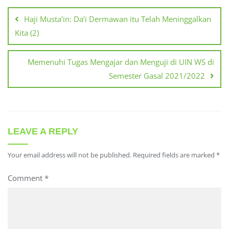
navigation
Haji Musta’in: Da’i Dermawan itu Telah Meninggalkan
Kita (2)
Memenuhi Tugas Mengajar dan Menguji di UIN WS di
Semester Gasal 2021/2022
LEAVE A REPLY
Your email address will not be published.
Required fields are marked
*
Comment
*