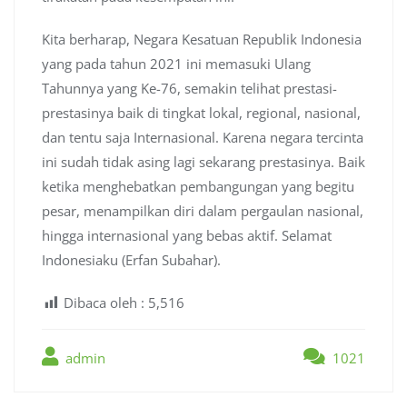
Kita berharap, Negara Kesatuan Republik Indonesia
yang pada tahun 2021 ini memasuki Ulang
Tahunnya yang Ke-76, semakin telihat prestasi-
prestasinya baik di tingkat lokal, regional, nasional,
dan tentu saja Internasional. Karena negara tercinta
ini sudah tidak asing lagi sekarang prestasinya. Baik
ketika menghebatkan pembangungan yang begitu
pesar, menampilkan diri dalam pergaulan nasional,
hingga internasional yang bebas aktif. Selamat
Indonesiaku (Erfan Subahar).
Dibaca oleh :
5,516
admin
1021
Post