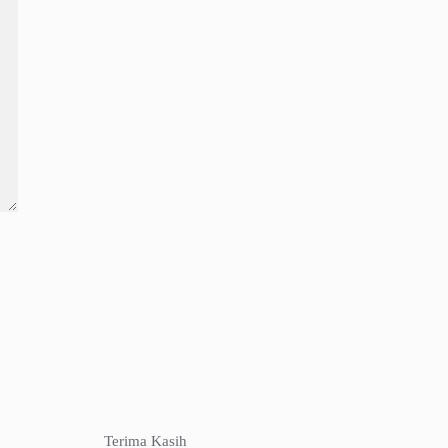
Terima Kasih