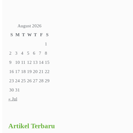
August 2026
S
M
T
W
T
F
S
1
2
3
4
5
6
7
8
9
10
11
12
13
14
15
16
17
18
19
20
21
22
23
24
25
26
27
28
29
30
31
« Jul
Artikel Terbaru