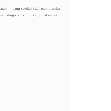
hatan — yang setelah kita lacak mereka
rasa paling cocok untuk digunakan menuju