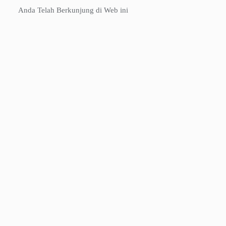
Anda Telah Berkunjung di Web ini