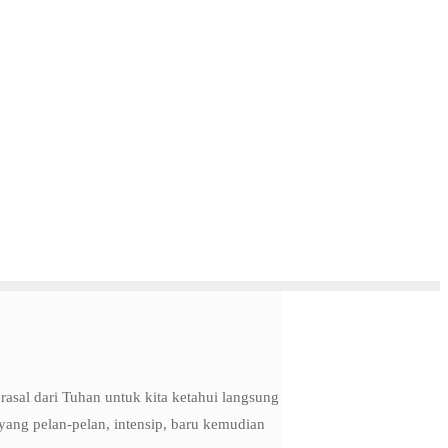
asal dari Tuhan untuk kita ketahui langsung
 yang pelan-pelan, intensip, baru kemudian