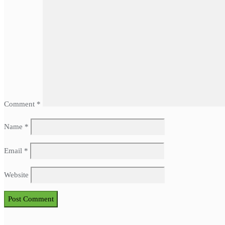
Comment
*
Name
*
Email
*
Website