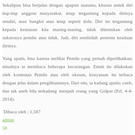
Sekalipun bisa berjalan dengan apapun suasana, khusus untuk diri
tiap-tiap anggota masyarakat, tetap tergantung kepada dirinya
sendiri, mau bangkit atau tetap seperti dulu. Diri ini tergantung
kepada kemauan kita masing-masing, tidak ditentukan oleh
suksesnya pemilu atau tidak. Jadi, diri sendirilah penentu keadaan
dirinya.
Yang apatis, bisa karena melihat Pemilu yang pernah diperlihatkan;
misalnya ia membaca beberapa kecurangan. Entah itu dilakukan
oleh kontestan Pemilu atau oleh oknum, kenyataan itu terbaca
dengan jelas dalam penglihatannya. Dari situ, ia kadang apatis; cuek;
dan tak aneh bila terkadang menjadi orang yang Golput (Erf, 4-4-
2014).
Dibaca oleh :
1,587
admin
58