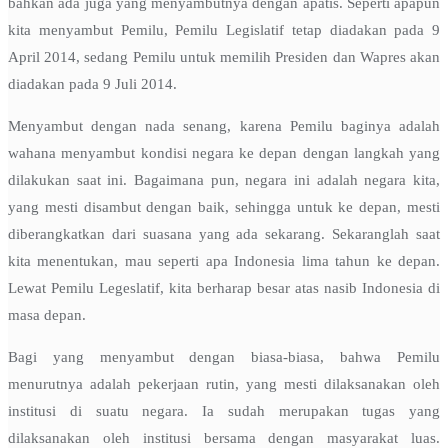
bahkan ada juga yang menyambutnya dengan apatis. Seperti apapun
kita menyambut Pemilu, Pemilu Legislatif tetap diadakan pada 9
April 2014, sedang Pemilu untuk memilih Presiden dan Wapres akan
diadakan pada 9 Juli 2014.
Menyambut dengan nada senang, karena Pemilu baginya adalah
wahana menyambut kondisi negara ke depan dengan langkah yang
dilakukan saat ini. Bagaimana pun, negara ini adalah negara kita,
yang mesti disambut dengan baik, sehingga untuk ke depan, mesti
diberangkatkan dari suasana yang ada sekarang. Sekaranglah saat
kita menentukan, mau seperti apa Indonesia lima tahun ke depan.
Lewat Pemilu Legeslatif, kita berharap besar atas nasib Indonesia di
masa depan.
Bagi yang menyambut dengan biasa-biasa, bahwa Pemilu
menurutnya adalah pekerjaan rutin, yang mesti dilaksanakan oleh
institusi di suatu negara. Ia sudah merupakan tugas yang
dilaksanakan oleh institusi bersama dengan masyarakat luas.