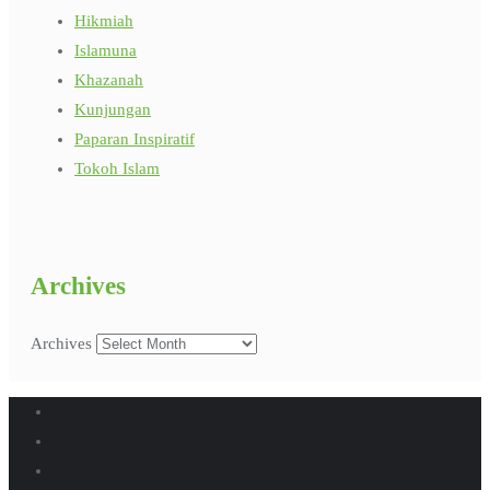
Hikmiah
Islamuna
Khazanah
Kunjungan
Paparan Inspiratif
Tokoh Islam
Archives
Archives