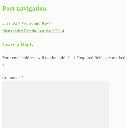
Post navigation
Dies IAIN Walisongo Ke-44
Menghadiri Pemilu Legislatif 2014
Leave a Reply
Your email address will not be published.
Required fields are marked
*
Comment
*