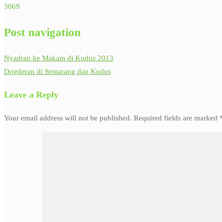
3069
Post navigation
Nyadran ke Makam di Kudus 2013
Dogderan di Semarang dan Kudus
Leave a Reply
Your email address will not be published.
Required fields are marked