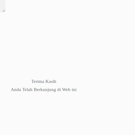
Terima Kasih
Anda Telah Berkunjung di Web ini