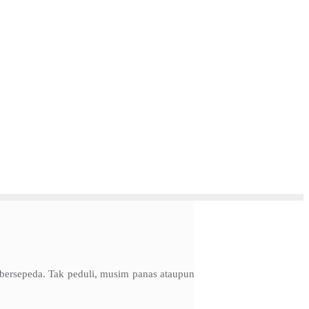
 bersepeda. Tak peduli, musim panas ataupun