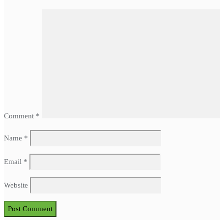
Comment
*
Name
*
Email
*
Website