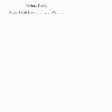
Terima Kasih
Anda Telah Berkunjung di Web ini