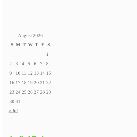
August 2026
S
M
T
W
T
F
S
1
2
3
4
5
6
7
8
9
10
11
12
13
14
15
16
17
18
19
20
21
22
23
24
25
26
27
28
29
30
31
« Jul