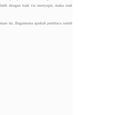
latih dengan baik via menyupir, maka otak
yataan itu. Bagaimana apakah pembaca sudah