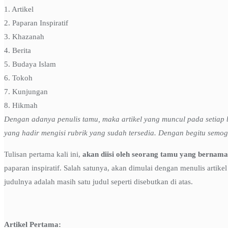
1. Artikel
2. Paparan Inspiratif
3. Khazanah
4. Berita
5. Budaya Islam
6. Tokoh
7. Kunjungan
8. Hikmah
Dengan adanya penulis tamu, maka artikel yang muncul pada setiap
yang hadir mengisi rubrik yang sudah tersedia. Dengan begitu semog
Tulisan pertama kali ini,
akan diisi oleh seorang tamu yang bernam
paparan inspiratif. Salah satunya, akan dimulai dengan menulis artike
judulnya adalah masih satu judul seperti disebutkan di atas.
Artikel Pertama: