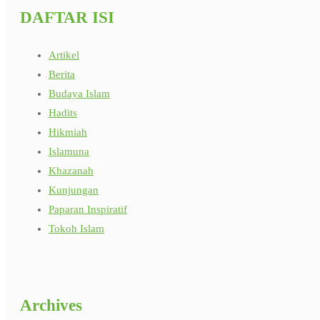
DAFTAR ISI
Artikel
Berita
Budaya Islam
Hadits
Hikmiah
Islamuna
Khazanah
Kunjungan
Paparan Inspiratif
Tokoh Islam
Archives