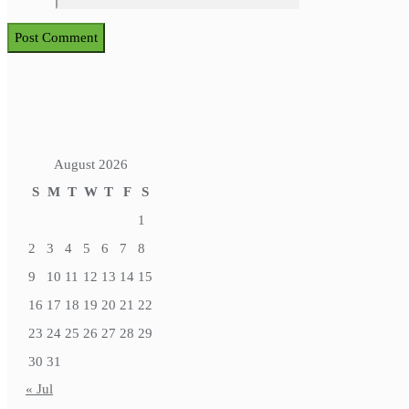
August 2026
S
M
T
W
T
F
S
1
2
3
4
5
6
7
8
9
10
11
12
13
14
15
16
17
18
19
20
21
22
23
24
25
26
27
28
29
30
31
« Jul