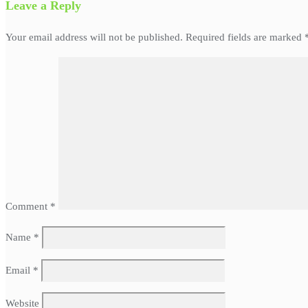
Leave a Reply
Your email address will not be published.
Required fields are marked
Comment
*
Name
*
Email
*
Website