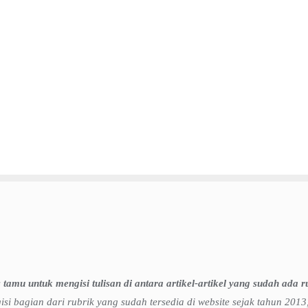
 tamu untuk mengisi tulisan di antara artikel-artikel yang sudah ada r
isi bagian dari rubrik yang sudah tersedia di website sejak tahun 2013,