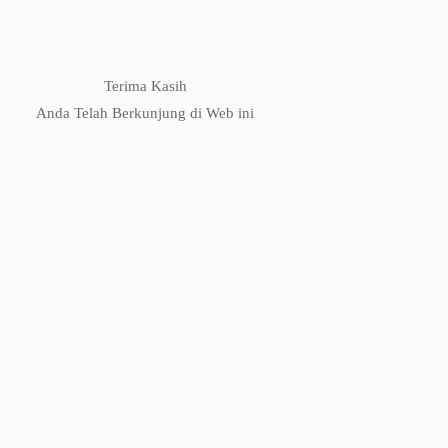
Terima Kasih
Anda Telah Berkunjung di Web ini