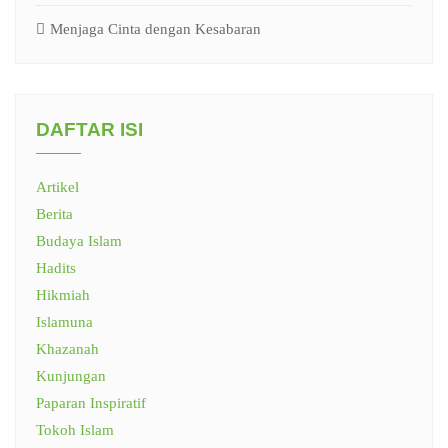
Menjaga Cinta dengan Kesabaran
DAFTAR ISI
Artikel
Berita
Budaya Islam
Hadits
Hikmiah
Islamuna
Khazanah
Kunjungan
Paparan Inspiratif
Tokoh Islam