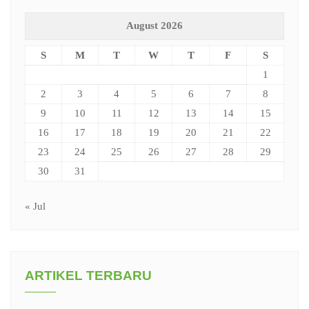
August 2026
S
M
T
W
T
F
S
1
2
3
4
5
6
7
8
9
10
11
12
13
14
15
16
17
18
19
20
21
22
23
24
25
26
27
28
29
30
31
« Jul
ARTIKEL TERBARU