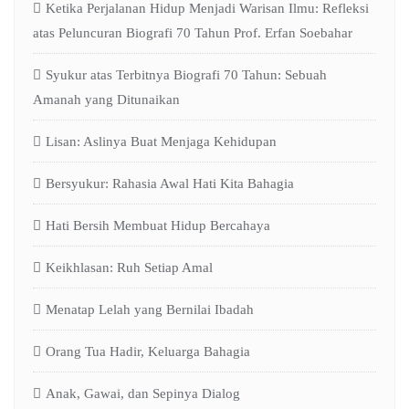
Ketika Perjalanan Hidup Menjadi Warisan Ilmu: Refleksi
atas Peluncuran Biografi 70 Tahun Prof. Erfan Soebahar
Syukur atas Terbitnya Biografi 70 Tahun: Sebuah
Amanah yang Ditunaikan
Lisan: Aslinya Buat Menjaga Kehidupan
Bersyukur: Rahasia Awal Hati Kita Bahagia
Hati Bersih Membuat Hidup Bercahaya
Keikhlasan: Ruh Setiap Amal
Menatap Lelah yang Bernilai Ibadah
Orang Tua Hadir, Keluarga Bahagia
Anak, Gawai, dan Sepinya Dialog