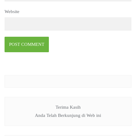
Website
Terima Kasih
Anda Telah Berkunjung di Web ini