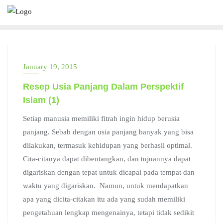
Skip
to
content
January 19, 2015
Resep Usia Panjang Dalam Perspektif
Islam (1)
Setiap manusia memiliki fitrah ingin hidup berusia
panjang. Sebab dengan usia panjang banyak yang bisa
dilakukan, termasuk kehidupan yang berhasil optimal.
Cita-citanya dapat dibentangkan, dan tujuannya dapat
digariskan dengan tepat untuk dicapai pada tempat dan
waktu yang digariskan. Namun, untuk mendapatkan
apa yang dicita-citakan itu ada yang sudah memiliki
pengetahuan lengkap mengenainya, tetapi tidak sedikit