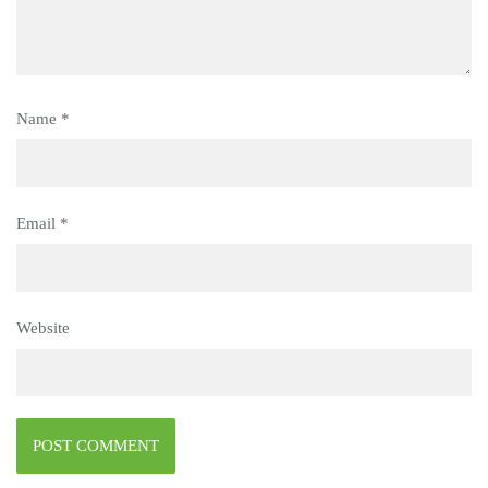
Name
*
Email
*
Website