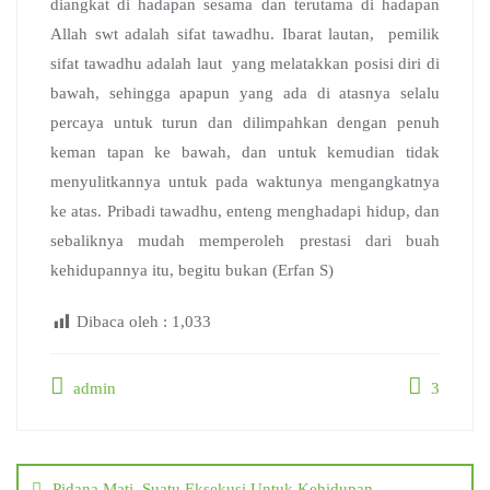
diangkat di hadapan sesama dan terutama di hadapan
Allah swt adalah sifat tawadhu. Ibarat lautan, pemilik
sifat tawadhu adalah laut yang melatakkan posisi diri di
bawah, sehingga apapun yang ada di atasnya selalu
percaya untuk turun dan dilimpahkan dengan penuh
keman tapan ke bawah, dan untuk kemudian tidak
menyulitkannya untuk pada waktunya mengangkatnya
ke atas. Pribadi tawadhu, enteng menghadapi hidup, dan
sebaliknya mudah memperoleh prestasi dari buah
kehidupannya itu, begitu bukan (Erfan S)
Dibaca oleh :
1,033
admin
3
Post
navigation
Pidana Mati, Suatu Eksekusi Untuk Kehidupan