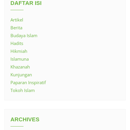
DAFTAR ISI
Artikel
Berita
Budaya Islam
Hadits
Hikmiah
Islamuna
Khazanah
Kunjungan
Paparan Inspiratif
Tokoh Islam
ARCHIVES