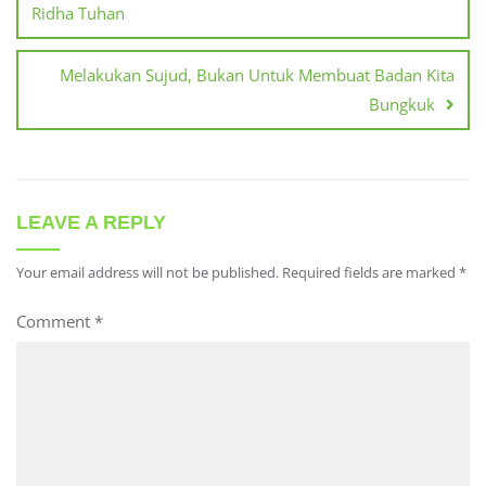
Ridha Tuhan
Melakukan Sujud, Bukan Untuk Membuat Badan Kita
Bungkuk
LEAVE A REPLY
Your email address will not be published.
Required fields are marked
*
Comment
*