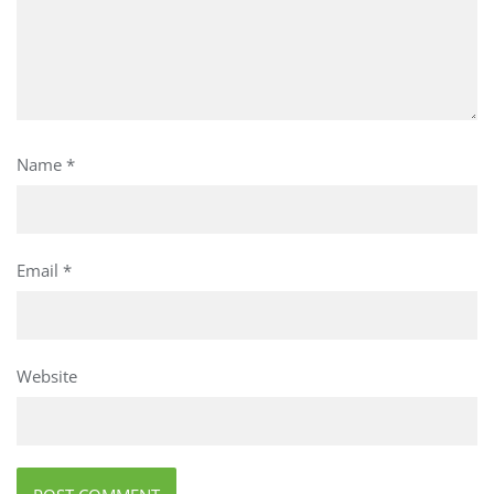
Name
*
Email
*
Website