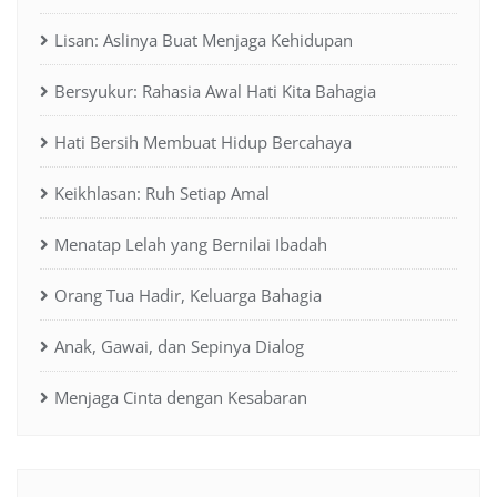
Lisan: Aslinya Buat Menjaga Kehidupan
Bersyukur: Rahasia Awal Hati Kita Bahagia
Hati Bersih Membuat Hidup Bercahaya
Keikhlasan: Ruh Setiap Amal
Menatap Lelah yang Bernilai Ibadah
Orang Tua Hadir, Keluarga Bahagia
Anak, Gawai, dan Sepinya Dialog
Menjaga Cinta dengan Kesabaran