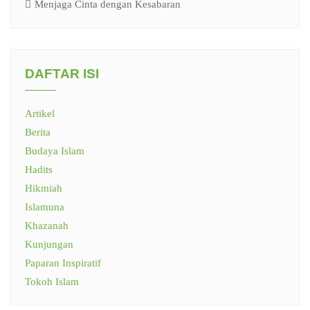
Menjaga Cinta dengan Kesabaran
DAFTAR ISI
Artikel
Berita
Budaya Islam
Hadits
Hikmiah
Islamuna
Khazanah
Kunjungan
Paparan Inspiratif
Tokoh Islam