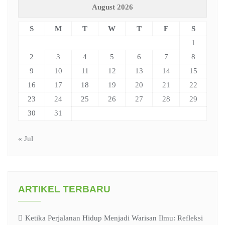
August 2026
S
M
T
W
T
F
S
1
2
3
4
5
6
7
8
9
10
11
12
13
14
15
16
17
18
19
20
21
22
23
24
25
26
27
28
29
30
31
« Jul
ARTIKEL TERBARU
Ketika Perjalanan Hidup Menjadi Warisan Ilmu: Refleksi