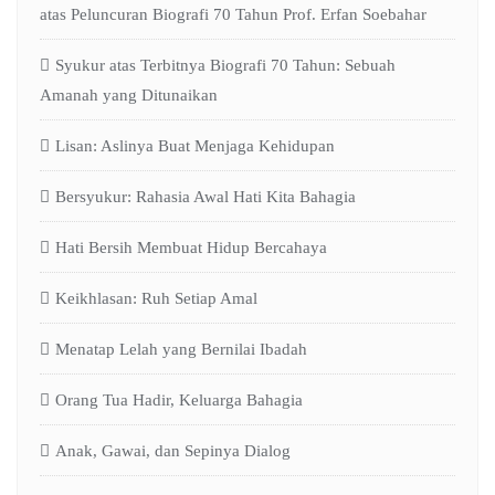
atas Peluncuran Biografi 70 Tahun Prof. Erfan Soebahar
Syukur atas Terbitnya Biografi 70 Tahun: Sebuah
Amanah yang Ditunaikan
Lisan: Aslinya Buat Menjaga Kehidupan
Bersyukur: Rahasia Awal Hati Kita Bahagia
Hati Bersih Membuat Hidup Bercahaya
Keikhlasan: Ruh Setiap Amal
Menatap Lelah yang Bernilai Ibadah
Orang Tua Hadir, Keluarga Bahagia
Anak, Gawai, dan Sepinya Dialog