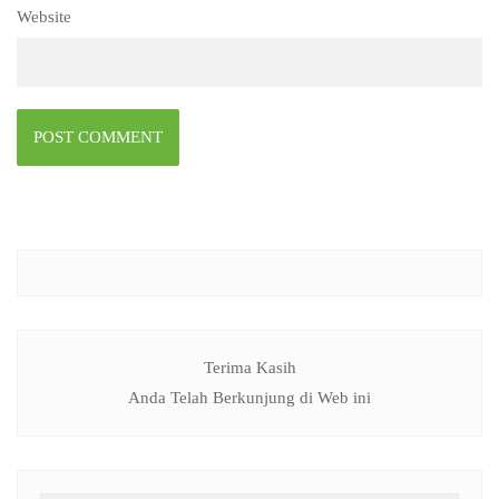
Website
Terima Kasih
Anda Telah Berkunjung di Web ini