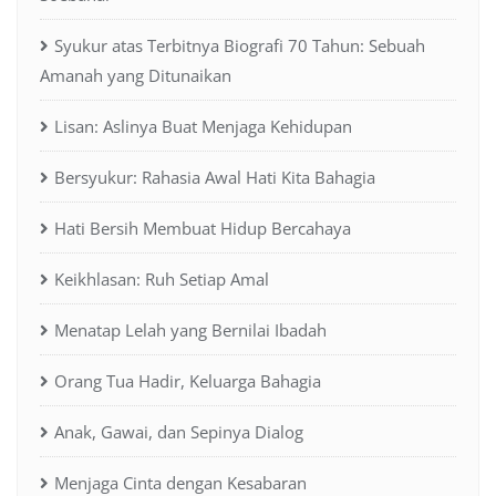
Syukur atas Terbitnya Biografi 70 Tahun: Sebuah
Amanah yang Ditunaikan
Lisan: Aslinya Buat Menjaga Kehidupan
Bersyukur: Rahasia Awal Hati Kita Bahagia
Hati Bersih Membuat Hidup Bercahaya
Keikhlasan: Ruh Setiap Amal
Menatap Lelah yang Bernilai Ibadah
Orang Tua Hadir, Keluarga Bahagia
Anak, Gawai, dan Sepinya Dialog
Menjaga Cinta dengan Kesabaran