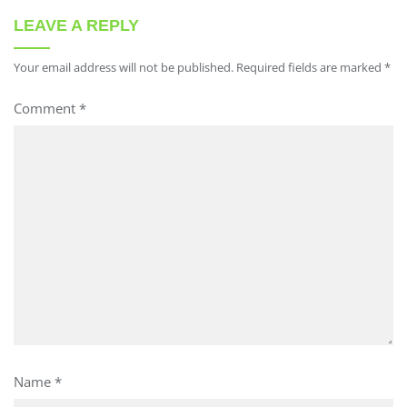
LEAVE A REPLY
Your email address will not be published.
Required fields are marked
*
Comment
*
Name
*