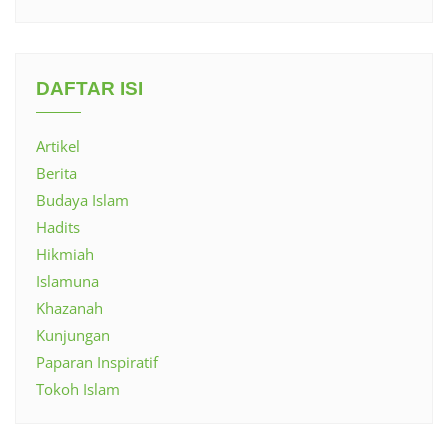
DAFTAR ISI
Artikel
Berita
Budaya Islam
Hadits
Hikmiah
Islamuna
Khazanah
Kunjungan
Paparan Inspiratif
Tokoh Islam