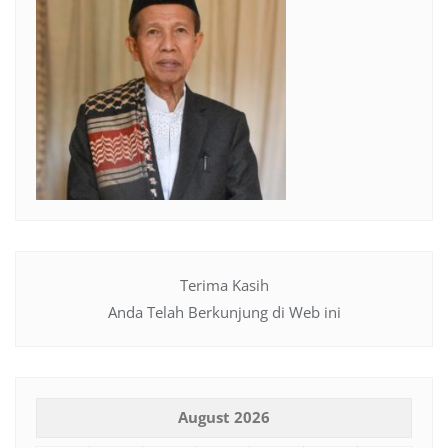
Terima Kasih
Anda Telah Berkunjung di Web ini
August 2026