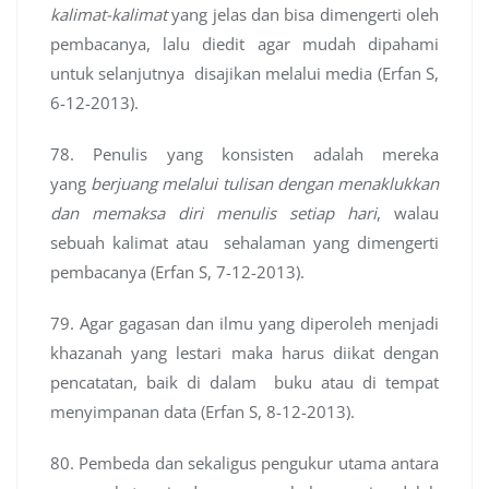
kalimat-kalimat
yang jelas dan bisa dimengerti oleh
pembacanya, lalu diedit agar mudah dipahami
untuk selanjutnya disajikan melalui media (Erfan S,
6-12-2013).
78. Penulis yang konsisten adalah mereka
yang
berjuang melalui tulisan dengan menaklukkan
dan memaksa diri menulis setiap hari
, walau
sebuah kalimat atau sehalaman yang dimengerti
pembacanya (Erfan S, 7-12-2013).
79. Agar gagasan dan ilmu yang diperoleh menjadi
khazanah yang lestari maka harus diikat dengan
pencatatan, baik di dalam buku atau di tempat
menyimpanan data (Erfan S, 8-12-2013).
80. Pembeda dan sekaligus pengukur utama antara