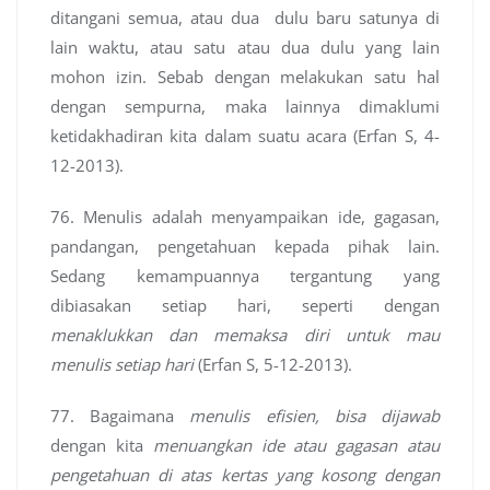
ditangani semua, atau dua dulu baru satunya di
lain waktu, atau satu atau dua dulu yang lain
mohon izin. Sebab dengan melakukan satu hal
dengan sempurna, maka lainnya dimaklumi
ketidakhadiran kita dalam suatu acara (Erfan S, 4-
12-2013).
76. Menulis adalah menyampaikan ide, gagasan,
pandangan, pengetahuan kepada pihak lain.
Sedang kemampuannya tergantung yang
dibiasakan setiap hari, seperti dengan
menaklukkan dan memaksa diri untuk mau
menulis setiap hari
(Erfan S, 5-12-2013).
77. Bagaimana
menulis efisien, bisa dijawab
dengan kita
menuangkan ide atau gagasan atau
pengetahuan di atas kertas yang kosong dengan