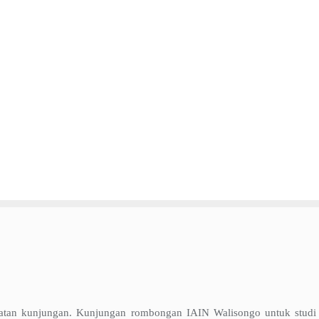
atan kunjungan. Kunjungan rombongan IAIN Walisongo untuk studi d