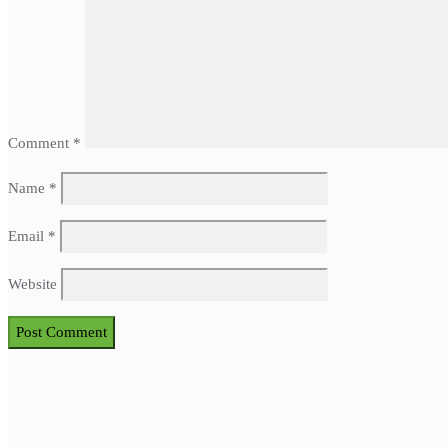
Comment
*
Name
*
Email
*
Website