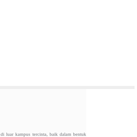
i luar kampus tercinta, baik dalam bentuk