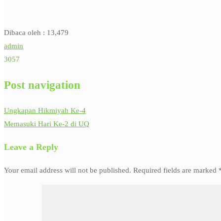
Dibaca oleh :
13,479
admin
3057
Post navigation
Ungkapan Hikmiyah Ke-4
Memasuki Hari Ke-2 di UQ
Leave a Reply
Your email address will not be published.
Required fields are marked