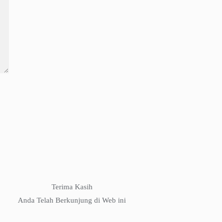
Terima Kasih
Anda Telah Berkunjung di Web ini