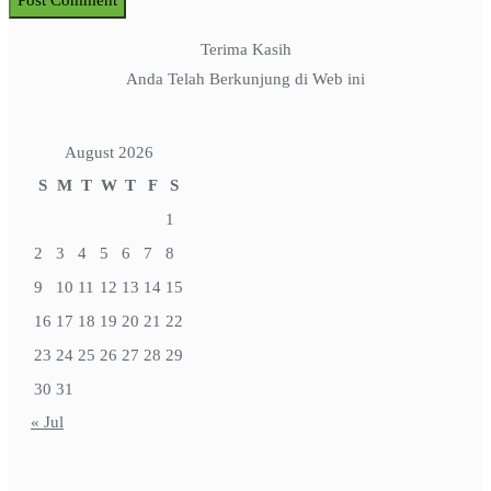
Terima Kasih
Anda Telah Berkunjung di Web ini
August 2026
S
M
T
W
T
F
S
1
2
3
4
5
6
7
8
9
10
11
12
13
14
15
16
17
18
19
20
21
22
23
24
25
26
27
28
29
30
31
« Jul