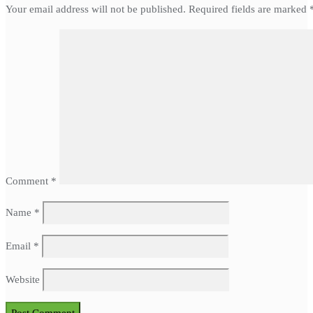
Your email address will not be published.
Required fields are marked
Comment
*
Name
*
Email
*
Website