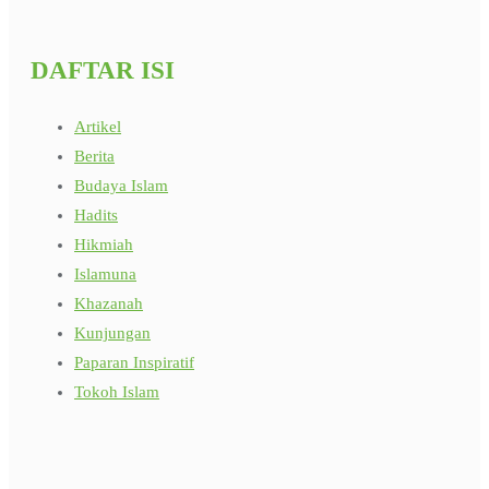
DAFTAR ISI
Artikel
Berita
Budaya Islam
Hadits
Hikmiah
Islamuna
Khazanah
Kunjungan
Paparan Inspiratif
Tokoh Islam