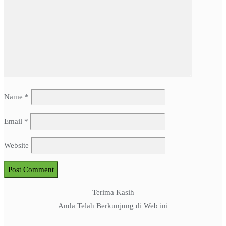
Name
*
Email
*
Website
Terima Kasih
Anda Telah Berkunjung di Web ini