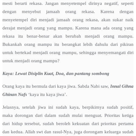
mesti berarti rekasa. Jangan menyetempel dirinya negatif, seperti
dengan menyebut jamaah orang rekasa. Karena dengan
menyetempel diri menjadi jamaah orang rekasa, akan sukar naik
derajat menjadi orang yang mampu. Karena mana ada orang yang
rekasa itu benar-benar akan berubah menjadi orang mampu.
Bukankah orang mampu itu berangkat lebih dahulu dari pikiran
untuk bertekad menjadi orang mampu, sehingga menyemangati diri
untuk menjadi orang mampu?
Kaya: Lewat Disiplin Kuat, Doa, dan pantang sombong
Orang kaya itu bermula dari kaya jiwa. Sabda Nabi saw,
Innal Gihna
Ghinan Nafs
‘kaya itu kaya jiwa’.
Jelasnya, setelah jiwa ini sudah kaya, berpikirnya sudah positif,
maka dorongan dari dalam sudah mulai menguat. Prioritas ketiga
dari hidup tersebut, sudah beroleh kekuatan dari prioritas pertama
dan kedua. Allah swt dan rasul-Nya, juga dorongam keluarga sudah