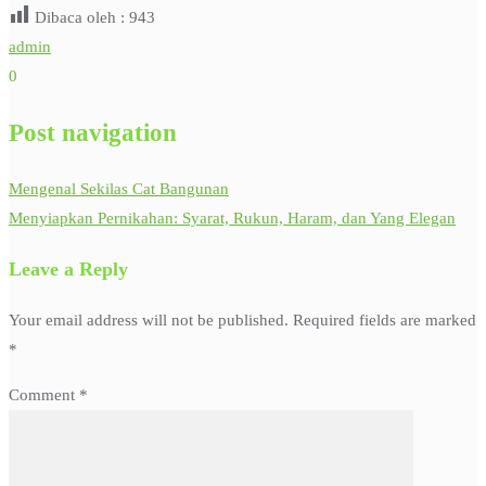
Dibaca oleh :
943
admin
0
Post navigation
Mengenal Sekilas Cat Bangunan
Menyiapkan Pernikahan: Syarat, Rukun, Haram, dan Yang Elegan
Leave a Reply
Your email address will not be published.
Required fields are marked
*
Comment
*