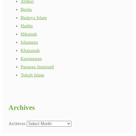
Artikel
Berita
Budaya Islam
Hadits
Hikmiah
Islamuna
Khazanah
Kunjungan
Paparan Inspiratif
Tokoh Islam
Archives
Archives