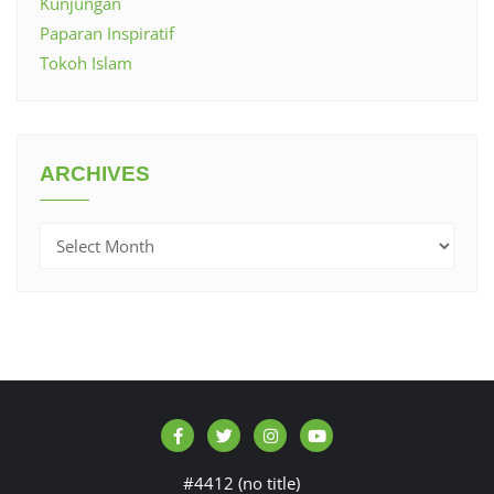
Kunjungan
Paparan Inspiratif
Tokoh Islam
ARCHIVES
Archives
#4412 (no title)