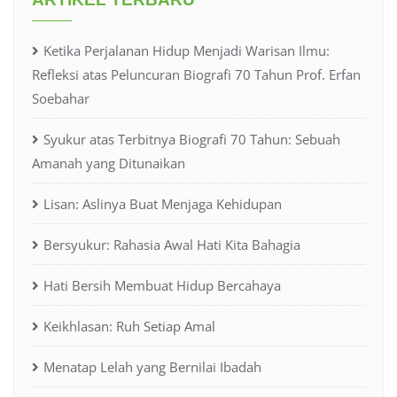
Ketika Perjalanan Hidup Menjadi Warisan Ilmu:
Refleksi atas Peluncuran Biografi 70 Tahun Prof. Erfan
Soebahar
Syukur atas Terbitnya Biografi 70 Tahun: Sebuah
Amanah yang Ditunaikan
Lisan: Aslinya Buat Menjaga Kehidupan
Bersyukur: Rahasia Awal Hati Kita Bahagia
Hati Bersih Membuat Hidup Bercahaya
Keikhlasan: Ruh Setiap Amal
Menatap Lelah yang Bernilai Ibadah