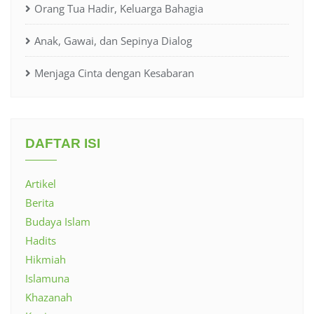
Orang Tua Hadir, Keluarga Bahagia
Anak, Gawai, dan Sepinya Dialog
Menjaga Cinta dengan Kesabaran
DAFTAR ISI
Artikel
Berita
Budaya Islam
Hadits
Hikmiah
Islamuna
Khazanah