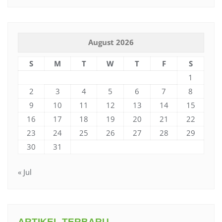
August 2026
S
M
T
W
T
F
S
1
2
3
4
5
6
7
8
9
10
11
12
13
14
15
16
17
18
19
20
21
22
23
24
25
26
27
28
29
30
31
« Jul
ARTIKEL TERBARU