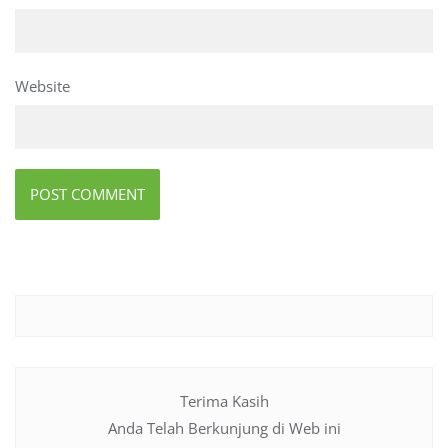
Website
Terima Kasih
Anda Telah Berkunjung di Web ini