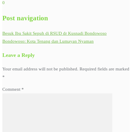
0
Post navigation
Besuk Ibu Sakit Sepuh di RSUD dr Kusnadi Bondowoso
Bondowoso: Kota Tenang dan Lumayan Nyaman
Leave a Reply
Your email address will not be published.
Required fields are marked
*
Comment
*