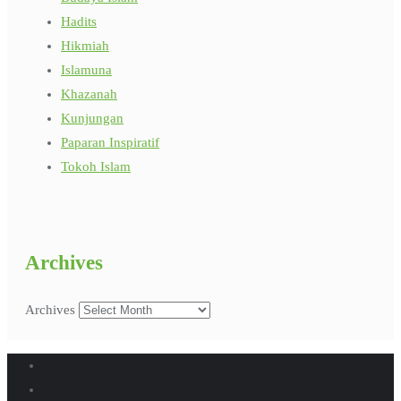
Hadits
Hikmiah
Islamuna
Khazanah
Kunjungan
Paparan Inspiratif
Tokoh Islam
Archives
Archives