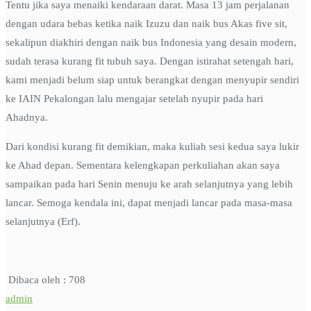
Tentu jika saya menaiki kendaraan darat. Masa 13 jam perjalanan
dengan udara bebas ketika naik Izuzu dan naik bus Akas five sit,
sekalipun diakhiri dengan naik bus Indonesia yang desain modern,
sudah terasa kurang fit tubuh saya. Dengan istirahat setengah hari,
kami menjadi belum siap untuk berangkat dengan menyupir sendiri
ke IAIN Pekalongan lalu mengajar setelah nyupir pada hari
Ahadnya.
Dari kondisi kurang fit demikian, maka kuliah sesi kedua saya lukir
ke Ahad depan. Sementara kelengkapan perkuliahan akan saya
sampaikan pada hari Senin menuju ke arah selanjutnya yang lebih
lancar. Semoga kendala ini, dapat menjadi lancar pada masa-masa
selanjutnya (Erf).
Dibaca oleh :
708
admin