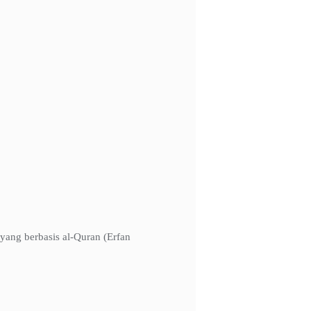
un yang berbasis al-Quran (Erfan