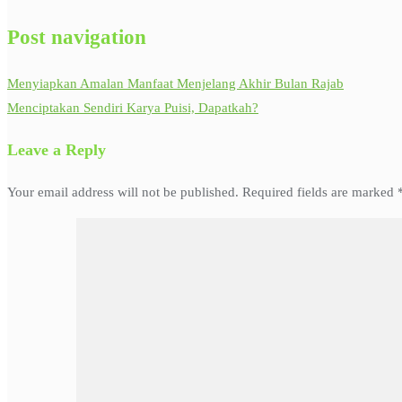
Post navigation
Menyiapkan Amalan Manfaat Menjelang Akhir Bulan Rajab
Menciptakan Sendiri Karya Puisi, Dapatkah?
Leave a Reply
Your email address will not be published.
Required fields are marked