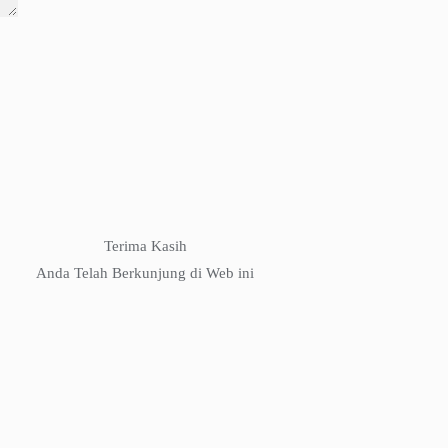
Terima Kasih
Anda Telah Berkunjung di Web ini