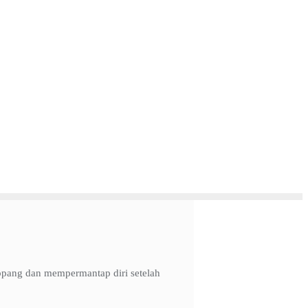
nopang dan mempermantap diri setelah