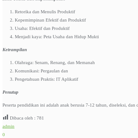
Retorika dan Menulis Produktif
Kepemimpinan Efektif dan Produktif
Usaha: Efektif dan Produktif
Menjadi kaya: Peta Usaha dan Hidup Mukti
Ketrampilan
Olahraga: Senam, Renang, dan Memanah
Komunikasi: Pergaulan dan
Pengetahuan Praktis: IT Aplikatif
Penutup
Peserta pendidikan ini adalah anak berusia 7-12 tahun, diseleksi, d
Dibaca oleh :
781
admin
0