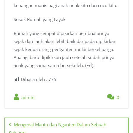
kenangan manis bagi anak-anak kita dan cucu kita.
Sosok Rumah yang Layak
Rumah yang sempat dipikirkan pembuatannya
sejak dari jauh akan lebih baik daripada dipikirkan
sejak kedua orang penganten mulai berkeliuarga.
Apalagi baru dipikirkan jauh setelah sudah punya
anak yang sama-sama bersekoleh. (Erf).
Dibaca oleh :
775
admin
0
Post
navigation
Mengenal Mantu dan Nganten Dalam Sebuah
Keluarga