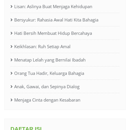
Lisan: Aslinya Buat Menjaga Kehidupan
Bersyukur: Rahasia Awal Hati Kita Bahagia
Hati Bersih Membuat Hidup Bercahaya
Keikhlasan: Ruh Setiap Amal
Menatap Lelah yang Bernilai Ibadah
Orang Tua Hadir, Keluarga Bahagia
Anak, Gawai, dan Sepinya Dialog
Menjaga Cinta dengan Kesabaran
DAFTAR ISI