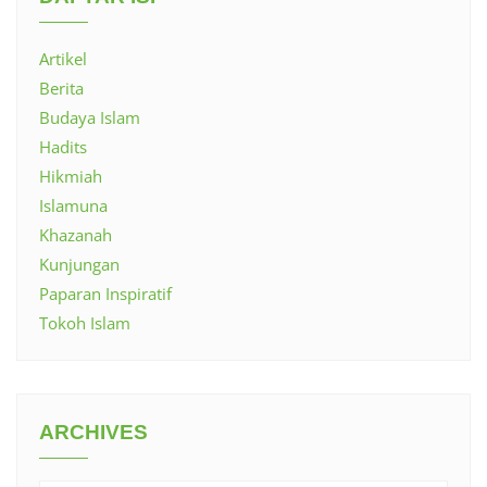
Artikel
Berita
Budaya Islam
Hadits
Hikmiah
Islamuna
Khazanah
Kunjungan
Paparan Inspiratif
Tokoh Islam
ARCHIVES