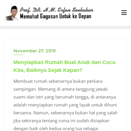
Skip
to
content
November 27, 2019
Menyiapkan Rumah Buat Anak dan Cucu
Kita, Baiknya Sejak Kapan?
Membuat rumah sebenarnya bukan perkara
sampingan. Memang di antara tanggung jawab
suami dan istri yang berumah tangga, di antaranya
adalah menyiapkan rumah yang layak untuk dihuni
bersama. Namun, sebenarnya bukan hal yang salah
jika sekiranya tentang ruma ini sudah disiapkan
dengan baik oleh kedua orang tua sebagai