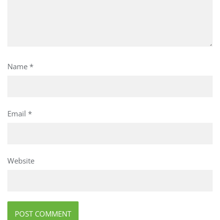
Name
*
Email
*
Website