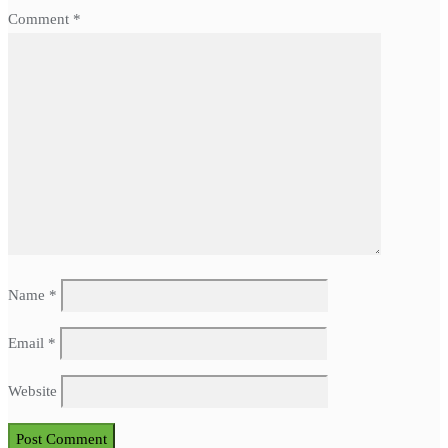
Comment
*
Name
*
Email
*
Website