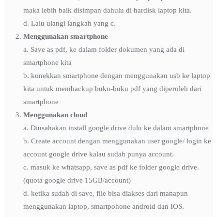
maka lebih baik disimpan dahulu di hardisk laptop kita.
d. Lalu ulangi langkah yang c.
Menggunakan smartphone
a. Save as pdf, ke dalam folder dokumen yang ada di
smartphone kita
b. konekkan smartphone dengan menggunakan usb ke laptop
kita untuk membackup buku-buku pdf yang diperoleh dari
smartphone
Menggunakan cloud
a. Diusahakan install google drive dulu ke dalam smartphone
b. Create account dengan menggunakan user google/ login ke
account google drive kalau sudah punya account.
c. masuk ke whatsapp, save as pdf ke folder google drive.
(quota google drive 15GB/account)
d. ketika sudah di save, file bisa diakses dari manapun
menggunakan laptop, smartpohone android dan IOS.