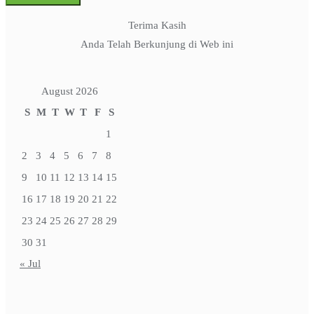
Terima Kasih
Anda Telah Berkunjung di Web ini
August 2026
S
M
T
W
T
F
S
1
2
3
4
5
6
7
8
9
10
11
12
13
14
15
16
17
18
19
20
21
22
23
24
25
26
27
28
29
30
31
« Jul