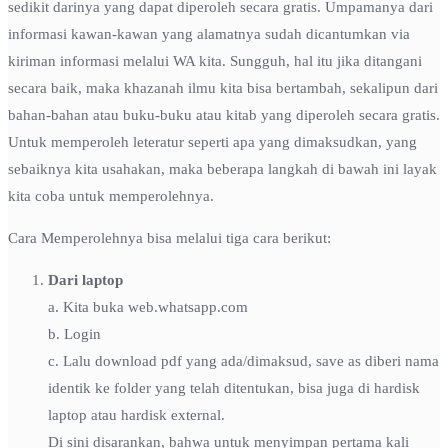
sedikit darinya yang dapat diperoleh secara gratis. Umpamanya dari
informasi kawan-kawan yang alamatnya sudah dicantumkan via
kiriman informasi melalui WA kita. Sungguh, hal itu jika ditangani
secara baik, maka khazanah ilmu kita bisa bertambah, sekalipun dari
bahan-bahan atau buku-buku atau kitab yang diperoleh secara gratis.
Untuk memperoleh leteratur seperti apa yang dimaksudkan, yang
sebaiknya kita usahakan, maka beberapa langkah di bawah ini layak
kita coba untuk memperolehnya.
Cara Memperolehnya bisa melalui tiga cara berikut:
Dari laptop
a. Kita buka web.whatsapp.com
b. Login
c. Lalu download pdf yang ada/dimaksud, save as diberi nama
identik ke folder yang telah ditentukan, bisa juga di hardisk
laptop atau hardisk external.
Di sini disarankan, bahwa untuk menyimpan pertama kali