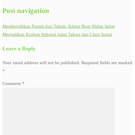
Post navigation
Membersihkan Parasit dari Tubuh: Ikhtiar Buat Hidup Sehat
Menjadikan Kurban Sebagai Jalan Takwa dan Cinta Sosial
Leave a Reply
Your email address will not be published.
Required fields are marked
*
Comment
*