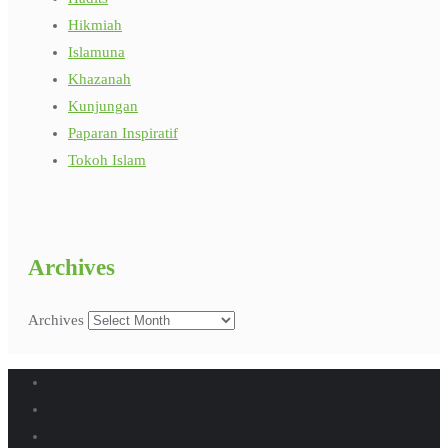
Hikmiah
Islamuna
Khazanah
Kunjungan
Paparan Inspiratif
Tokoh Islam
Archives
Archives