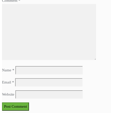
Comment
*
Name
*
Email
*
Website