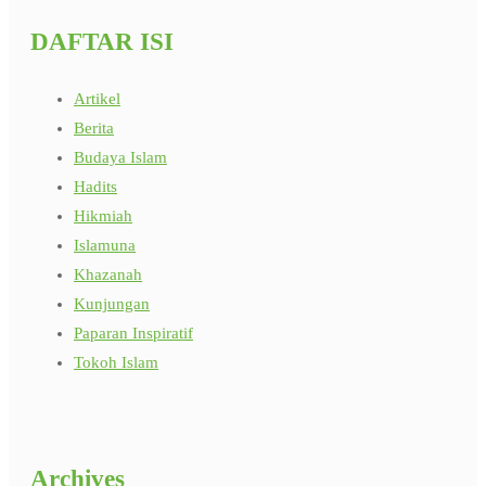
DAFTAR ISI
Artikel
Berita
Budaya Islam
Hadits
Hikmiah
Islamuna
Khazanah
Kunjungan
Paparan Inspiratif
Tokoh Islam
Archives