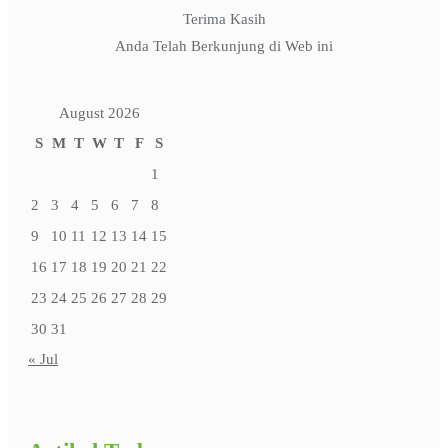
Terima Kasih
Anda Telah Berkunjung di Web ini
August 2026
S
M
T
W
T
F
S
1
2
3
4
5
6
7
8
9
10
11
12
13
14
15
16
17
18
19
20
21
22
23
24
25
26
27
28
29
30
31
« Jul