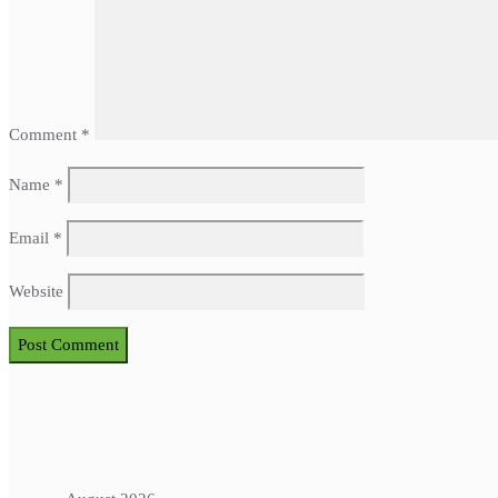
Comment
*
Name
*
Email
*
Website