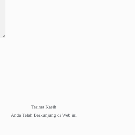
Terima Kasih
Anda Telah Berkunjung di Web ini