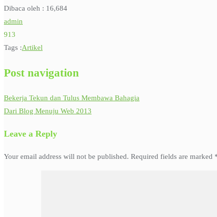
Dibaca oleh :
16,684
admin
913
Tags :
Artikel
Post navigation
Bekerja Tekun dan Tulus Membawa Bahagia
Dari Blog Menuju Web 2013
Leave a Reply
Your email address will not be published.
Required fields are marked