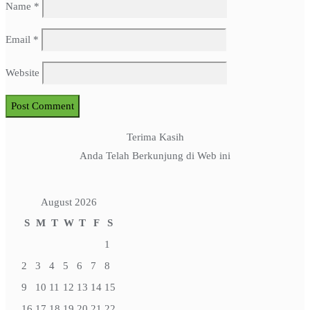
Name
*
Email
*
Website
Terima Kasih
Anda Telah Berkunjung di Web ini
August 2026
S
M
T
W
T
F
S
1
2
3
4
5
6
7
8
9
10
11
12
13
14
15
16
17
18
19
20
21
22