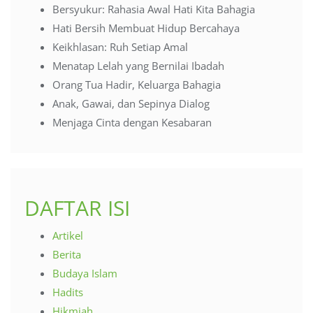
Bersyukur: Rahasia Awal Hati Kita Bahagia
Hati Bersih Membuat Hidup Bercahaya
Keikhlasan: Ruh Setiap Amal
Menatap Lelah yang Bernilai Ibadah
Orang Tua Hadir, Keluarga Bahagia
Anak, Gawai, dan Sepinya Dialog
Menjaga Cinta dengan Kesabaran
DAFTAR ISI
Artikel
Berita
Budaya Islam
Hadits
Hikmiah