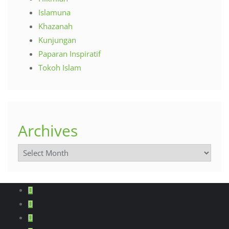
Islamuna
Khazanah
Kunjungan
Paparan Inspiratif
Tokoh Islam
Archives
Archives