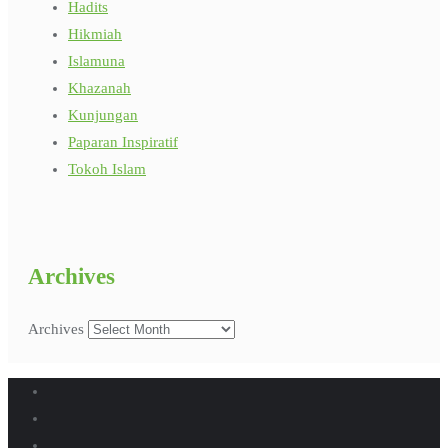
Hadits
Hikmiah
Islamuna
Khazanah
Kunjungan
Paparan Inspiratif
Tokoh Islam
Archives
Archives