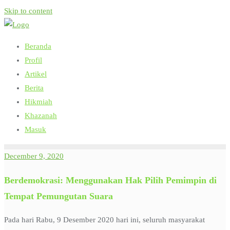
Skip to content
Beranda
Profil
Artikel
Berita
Hikmiah
Khazanah
Masuk
December 9, 2020
Berdemokrasi: Menggunakan Hak Pilih Pemimpin di
Tempat Pemungutan Suara
Pada hari Rabu, 9 Desember 2020 hari ini, seluruh masyarakat