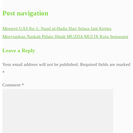
Post navigation
Menguji UAS Ke-1: Naqd al-Hadis Hari Selasa Jam Ketiga
Menyiapkan Naskah Pidato Iftitah MUZDA MUI IX Kota Semarang
Leave a Reply
Your email address will not be published.
Required fields are marked
*
Comment
*