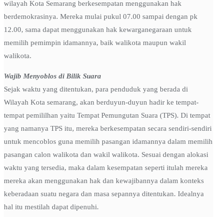
wilayah Kota Semarang berkesempatan menggunakan hak
berdemokrasinya. Mereka mulai pukul 07.00 sampai dengan pk
12.00, sama dapat menggunakan hak kewarganegaraan untuk
memilih pemimpin idamannya, baik walikota maupun wakil
walikota.
Wajib Menyoblos di Bilik Suara
Sejak waktu yang ditentukan, para penduduk yang berada di
Wilayah Kota semarang, akan berduyun-duyun hadir ke tempat-
tempat pemililhan yaitu Tempat Pemungutan Suara (TPS). Di tempat
yang namanya TPS itu, mereka berkesempatan secara sendiri-sendiri
untuk mencoblos guna memilih pasangan idamannya dalam memilih
pasangan calon walikota dan wakil walikota. Sesuai dengan alokasi
waktu yang tersedia, maka dalam kesempatan seperti itulah mereka
mereka akan menggunakan hak dan kewajibannya dalam konteks
keberadaan suatu negara dan masa sepannya ditentukan. Idealnya
hal itu mestilah dapat dipenuhi.