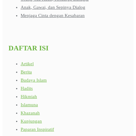
Anak, Gawai, dan Sepinya Dialog
Menjaga Cinta dengan Kesabaran
DAFTAR ISI
Artikel
Berita
Budaya Islam
Hadits
Hikmiah
Islamuna
Khazanah
Kunjungan
Paparan Inspiratif