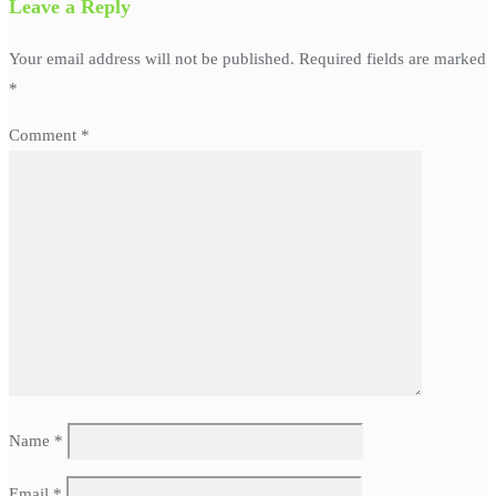
Leave a Reply
Your email address will not be published.
Required fields are marked
*
Comment
*
Name
*
Email
*