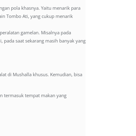
ngan pola khasnya. Yaitu menarik para
ain Tombo Ati, yang cukup menarik
peralatan gamelan. Misalnya pada
, pada saat sekarang masih banyak yang
lat di Mushalla khusus. Kemudian, bisa
lain termasuk tempat makan yang