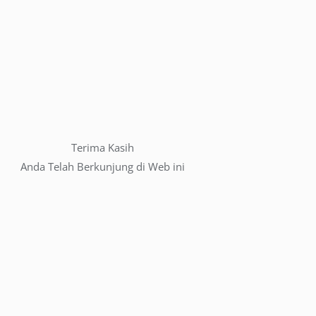
Terima Kasih
Anda Telah Berkunjung di Web ini