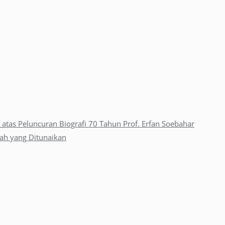
 atas Peluncuran Biografi 70 Tahun Prof. Erfan Soebahar
nah yang Ditunaikan