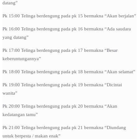
datang”
Pk 15:00 Telinga berdengung pada pk 15 bermakna “Akan berjalan”
Pk 16:00 Telinga berdengung pada pk 16 bermakna “Ada saudara
yang datang”
Pk 17:00 Telinga berdengung pada pk 17 bermakna “Besar
keberuntungannya”
Pk 18:00 Telinga berdengung pada pk 18 bermakna “Akan selamat”
Pk 19:00 Telinga berdengung pada pk 19 bermakna “Dicintai
wanita”
Pk 20:00 Telinga berdengung pada pk 20 bermakna “Akan
kedatangan tamu”
Pk 21:00 Telinga berdengung pada pk 21 bermakna “Diundang
untuk berpesta / makan enak”