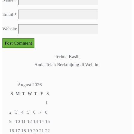
Name
*
Email
*
Website
Terima Kasih
Anda Telah Berkunjung di Web ini
August 2026
S
M
T
W
T
F
S
1
2
3
4
5
6
7
8
9
10
11
12
13
14
15
16
17
18
19
20
21
22