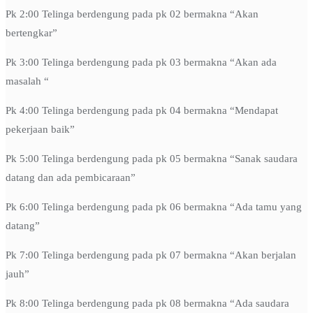
Pk 2:00 Telinga berdengung pada pk 02 bermakna “Akan
bertengkar”
Pk 3:00 Telinga berdengung pada pk 03 bermakna “Akan ada
masalah “
Pk 4:00 Telinga berdengung pada pk 04 bermakna “Mendapat
pekerjaan baik”
Pk 5:00 Telinga berdengung pada pk 05 bermakna “Sanak saudara
datang dan ada pembicaraan”
Pk 6:00 Telinga berdengung pada pk 06 bermakna “Ada tamu yang
datang”
Pk 7:00 Telinga berdengung pada pk 07 bermakna “Akan berjalan
jauh”
Pk 8:00 Telinga berdengung pada pk 08 bermakna “Ada saudara