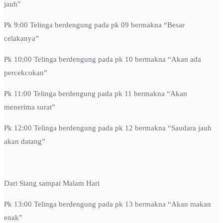
jauh”
Pk 9:00 Telinga berdengung pada pk 09 bermakna “Besar
celakanya”
Pk 10:00 Telinga berdengung pada pk 10 bermakna “Akan ada
percekcokan”
Pk 11:00 Telinga berdengung pada pk 11 bermakna “Akan
menerima surat”
Pk 12:00 Telinga berdengung pada pk 12 bermakna “Saudara jauh
akan datang”
Dari Siang sampai Malam Hari
Pk 13:00 Telinga berdengung pada pk 13 bermakna “Akan makan
enak”