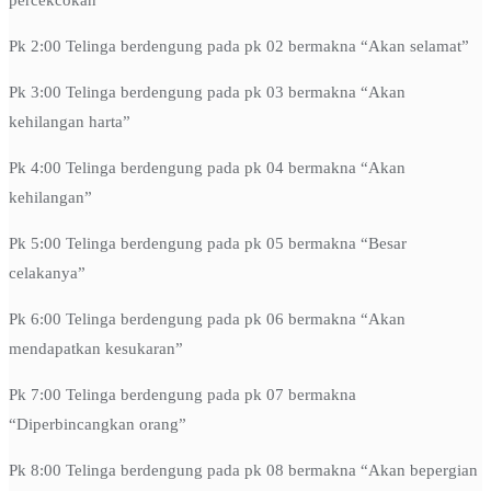
percekcokan”
Pk 2:00 Telinga berdengung pada pk 02 bermakna “Akan selamat”
Pk 3:00 Telinga berdengung pada pk 03 bermakna “Akan
kehilangan harta”
Pk 4:00 Telinga berdengung pada pk 04 bermakna “Akan
kehilangan”
Pk 5:00 Telinga berdengung pada pk 05 bermakna “Besar
celakanya”
Pk 6:00 Telinga berdengung pada pk 06 bermakna “Akan
mendapatkan kesukaran”
Pk 7:00 Telinga berdengung pada pk 07 bermakna
“Diperbincangkan orang”
Pk 8:00 Telinga berdengung pada pk 08 bermakna “Akan bepergian