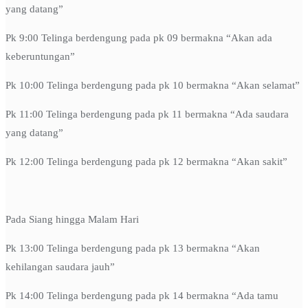
yang datang”
Pk 9:00 Telinga berdengung pada pk 09 bermakna “Akan ada
keberuntungan”
Pk 10:00 Telinga berdengung pada pk 10 bermakna “Akan selamat”
Pk 11:00 Telinga berdengung pada pk 11 bermakna “Ada saudara
yang datang”
Pk 12:00 Telinga berdengung pada pk 12 bermakna “Akan sakit”
Pada Siang hingga Malam Hari
Pk 13:00 Telinga berdengung pada pk 13 bermakna “Akan
kehilangan saudara jauh”
Pk 14:00 Telinga berdengung pada pk 14 bermakna “Ada tamu