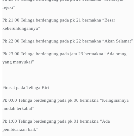
rejeki”
Pk 21:00 Telinga berdengung pada pk 21 bermakna “Besar
keberuntungannya”
Pk 22:00 Telinga berdengung pada pk 22 bermakna “Akan Selamat”
Pk 23:00 Telinga berdengung pada jam 23 bermakna “Ada orang
yang menyukai”
Firasat pada Telinga Kiri
Pk 0:00 Telinga berdengung pada pk 00 bermakna “Keinginannya
mudah terkabul”
Pk 1:00 Telinga berdengung pada pk 01 bermakna “Ada
pembicaraan baik”