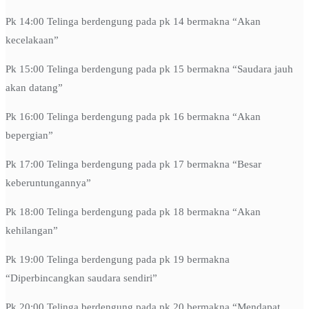
Pk 14:00 Telinga berdengung pada pk 14 bermakna “Akan
kecelakaan”
Pk 15:00 Telinga berdengung pada pk 15 bermakna “Saudara jauh
akan datang”
Pk 16:00 Telinga berdengung pada pk 16 bermakna “Akan
bepergian”
Pk 17:00 Telinga berdengung pada pk 17 bermakna “Besar
keberuntungannya”
Pk 18:00 Telinga berdengung pada pk 18 bermakna “Akan
kehilangan”
Pk 19:00 Telinga berdengung pada pk 19 bermakna
“Diperbincangkan saudara sendiri”
Pk 20:00 Telinga berdengung pada pk 20 bermakna “Mendapat