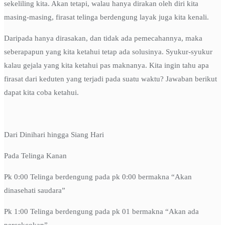
sekeliling kita. Akan tetapi, walau hanya dirakan oleh diri kita
masing-masing, firasat telinga berdengung layak juga kita kenali.
Daripada hanya dirasakan, dan tidak ada pemecahannya, maka
seberapapun yang kita ketahui tetap ada solusinya. Syukur-syukur
kalau gejala yang kita ketahui pas maknanya. Kita ingin tahu apa
firasat dari keduten yang terjadi pada suatu waktu? Jawaban berikut
dapat kita coba ketahui.
Dari Dinihari hingga Siang Hari
Pada Telinga Kanan
Pk 0:00 Telinga berdengung pada pk 0:00 bermakna “Akan
dinasehati saudara”
Pk 1:00 Telinga berdengung pada pk 01 bermakna “Akan ada