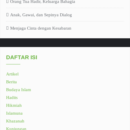
Orang Tua Hadir, Keluarga Bahagia
Anak, Gawai, dan Sepinya Dialog
Menjaga Cinta dengan Kesabaran
DAFTAR ISI
Artikel
Berita
Budaya Islam
Hadits
Hikmiah
Islamuna
Khazanah
Kunjungan