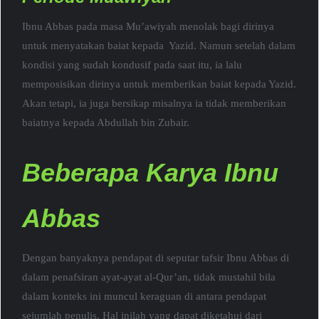
Ibnu Abbas pada masa Mu’awiyah menolak bagi dirinya
untuk menyatakan baiat kepada Yazid. Namun setelah dalam
kondisi yang sudah kondusif pada saat itu, ia lalu
memposisikan dirinya untuk memberikan baiat kepada Yazid.
Akan tetapi, ia juga bersikap misalnya ia tidak memberikan
baiatnya kepada Abdullah bin Zubair.
Beberapa Karya Ibnu
Abbas
Dengan banyaknya pendapat di seputar tafsir Ibnu Abbas di
dalam penafsiran ayat-ayat al-Qur’an, tidak mustahil bila
dalam konteks ini muncul keraguan di antara pendapat
sejumlah penulis. Hal inilah yang dapat diketahui dari