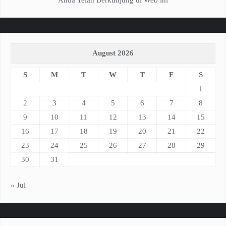
Anda Telah Berkunjung di Web ini
August 2026
S
M
T
W
T
F
S
1
2
3
4
5
6
7
8
9
10
11
12
13
14
15
16
17
18
19
20
21
22
23
24
25
26
27
28
29
30
31
« Jul