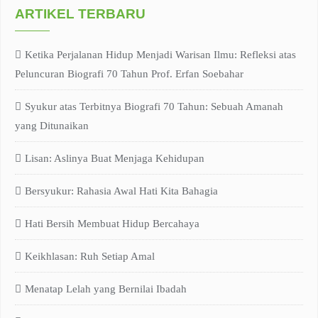
ARTIKEL TERBARU
Ketika Perjalanan Hidup Menjadi Warisan Ilmu: Refleksi atas
Peluncuran Biografi 70 Tahun Prof. Erfan Soebahar
Syukur atas Terbitnya Biografi 70 Tahun: Sebuah Amanah
yang Ditunaikan
Lisan: Aslinya Buat Menjaga Kehidupan
Bersyukur: Rahasia Awal Hati Kita Bahagia
Hati Bersih Membuat Hidup Bercahaya
Keikhlasan: Ruh Setiap Amal
Menatap Lelah yang Bernilai Ibadah