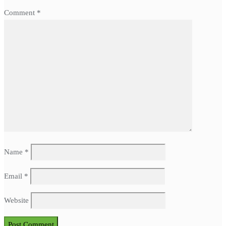
Comment
*
Name
*
Email
*
Website