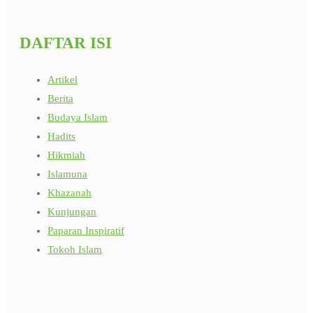
DAFTAR ISI
Artikel
Berita
Budaya Islam
Hadits
Hikmiah
Islamuna
Khazanah
Kunjungan
Paparan Inspiratif
Tokoh Islam