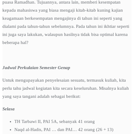
puasa Ramadhan. Tujuannya, antara lain, memberi kesempatan
kepada mahasiswa yang biasa mengaji kitab-kitab kuning kajian
keagamaan berkesempatan mengajinya di tahun ini seperti yang
dialami pada tahun-tahun sebelumnya. Pada tahun ini ikhtiar seperti
ini juga saya lakukan, walaupun hasilnya tidak bisa optimal karena
beberapa hal?
Jadwal Perkulaian Semester Genap
Untuk mengupayakan penyelesaian sesuatu, termasuk kuliah, kita
perlu tahu jadwal kegiatan kita secara keseluruhan. Misalnya kuliah
yang saya tangani adalah sebagai berikut:
Selasa
TH Tarbawi II, PAI 5A, sebanyak 41 orang
Naqd al-Hadis, PAI … dan PAI… 42 orang (26 + 13)