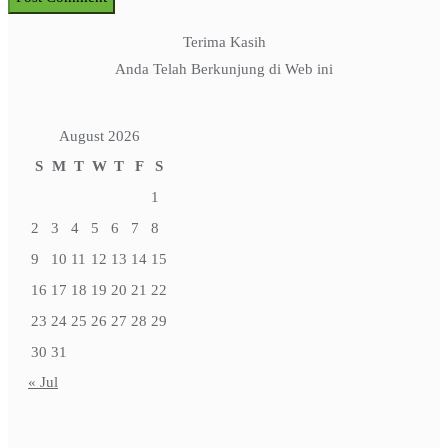
Terima Kasih
Anda Telah Berkunjung di Web ini
August 2026
S
M
T
W
T
F
S
1
2
3
4
5
6
7
8
9
10
11
12
13
14
15
16
17
18
19
20
21
22
23
24
25
26
27
28
29
30
31
« Jul