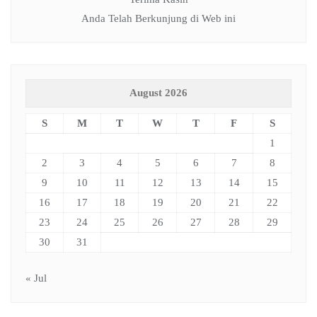
Anda Telah Berkunjung di Web ini
August 2026
S
M
T
W
T
F
S
1
2
3
4
5
6
7
8
9
10
11
12
13
14
15
16
17
18
19
20
21
22
23
24
25
26
27
28
29
30
31
« Jul