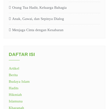
Orang Tua Hadir, Keluarga Bahagia
Anak, Gawai, dan Sepinya Dialog
Menjaga Cinta dengan Kesabaran
DAFTAR ISI
Artikel
Berita
Budaya Islam
Hadits
Hikmiah
Islamuna
Khazanah