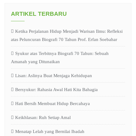
ARTIKEL TERBARU
Ketika Perjalanan Hidup Menjadi Warisan Ilmu: Refleksi
atas Peluncuran Biografi 70 Tahun Prof. Erfan Soebahar
Syukur atas Terbitnya Biografi 70 Tahun: Sebuah
Amanah yang Ditunaikan
Lisan: Aslinya Buat Menjaga Kehidupan
Bersyukur: Rahasia Awal Hati Kita Bahagia
Hati Bersih Membuat Hidup Bercahaya
Keikhlasan: Ruh Setiap Amal
Menatap Lelah yang Bernilai Ibadah