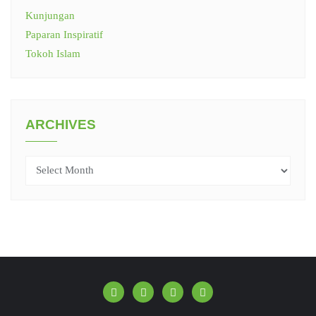
Kunjungan
Paparan Inspiratif
Tokoh Islam
ARCHIVES
Archives