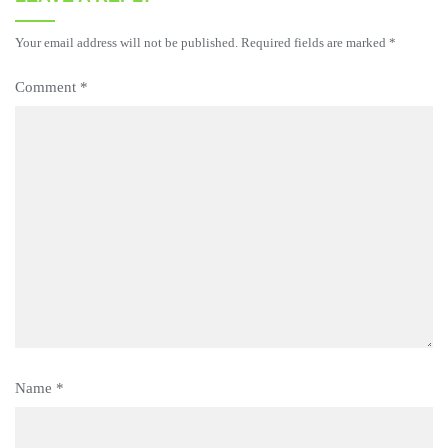
Your email address will not be published.
Required fields are marked
*
Comment
*
Name
*