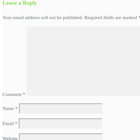
Leave a Reply
Your email address will not be published.
Required fields are marked
Comment
*
Name
*
Email
*
Website