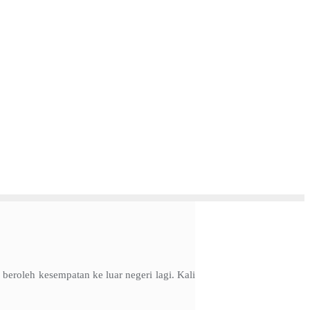
 beroleh kesempatan ke luar negeri lagi. Kali