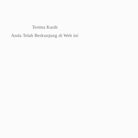
Terima Kasih
Anda Telah Berkunjung di Web ini