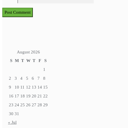
August 2026
S
M
T
W
T
F
S
1
2
3
4
5
6
7
8
9
10
11
12
13
14
15
16
17
18
19
20
21
22
23
24
25
26
27
28
29
30
31
« Jul