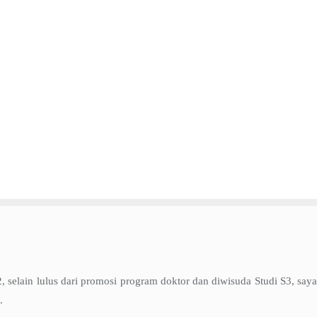
2, selain lulus dari promosi program doktor dan diwisuda Studi S3, saya
.