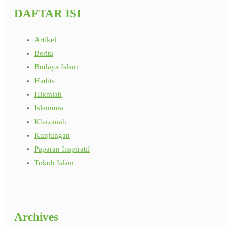
DAFTAR ISI
Artikel
Berita
Budaya Islam
Hadits
Hikmiah
Islamuna
Khazanah
Kunjungan
Paparan Inspiratif
Tokoh Islam
Archives