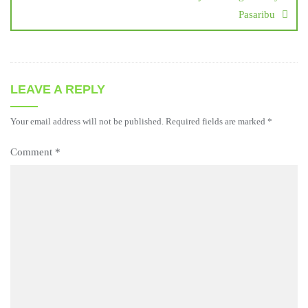
Pasaribu
LEAVE A REPLY
Your email address will not be published.
Required fields are marked
*
Comment
*