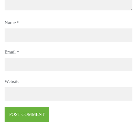
Name
*
Email
*
Website