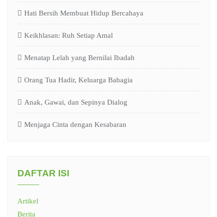
Hati Bersih Membuat Hidup Bercahaya
Keikhlasan: Ruh Setiap Amal
Menatap Lelah yang Bernilai Ibadah
Orang Tua Hadir, Keluarga Bahagia
Anak, Gawai, dan Sepinya Dialog
Menjaga Cinta dengan Kesabaran
DAFTAR ISI
Artikel
Berita