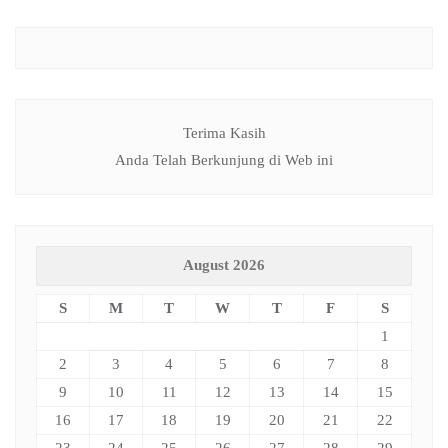
Terima Kasih
Anda Telah Berkunjung di Web ini
August 2026
S
M
T
W
T
F
S
1
2
3
4
5
6
7
8
9
10
11
12
13
14
15
16
17
18
19
20
21
22