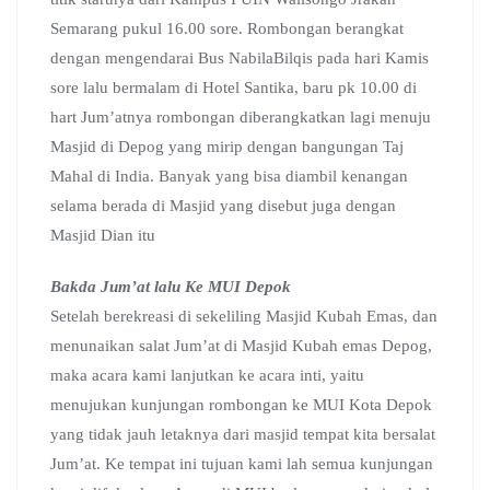
Semarang pukul 16.00 sore. Rombongan berangkat
dengan mengendarai Bus NabilaBilqis pada hari Kamis
sore lalu bermalam di Hotel Santika, baru pk 10.00 di
hart Jum’atnya rombongan diberangkatkan lagi menuju
Masjid di Depog yang mirip dengan bangungan Taj
Mahal di India. Banyak yang bisa diambil kenangan
selama berada di Masjid yang disebut juga dengan
Masjid Dian itu
Bakda Jum’at lalu Ke MUI Depok
Setelah berekreasi di sekeliling Masjid Kubah Emas, dan
menunaikan salat Jum’at di Masjid Kubah emas Depog,
maka acara kami lanjutkan ke acara inti, yaitu
menujukan kunjungan rombongan ke MUI Kota Depok
yang tidak jauh letaknya dari masjid tempat kita bersalat
Jum’at. Ke tempat ini tujuan kami lah semua kunjungan