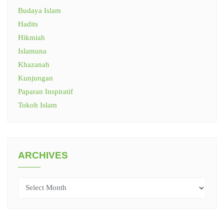
Budaya Islam
Hadits
Hikmiah
Islamuna
Khazanah
Kunjungan
Paparan Inspiratif
Tokoh Islam
ARCHIVES
Archives