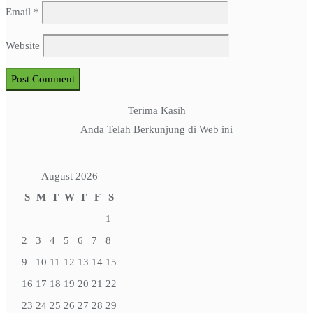
Email
*
Website
Terima Kasih
Anda Telah Berkunjung di Web ini
August 2026
S
M
T
W
T
F
S
1
2
3
4
5
6
7
8
9
10
11
12
13
14
15
16
17
18
19
20
21
22
23
24
25
26
27
28
29