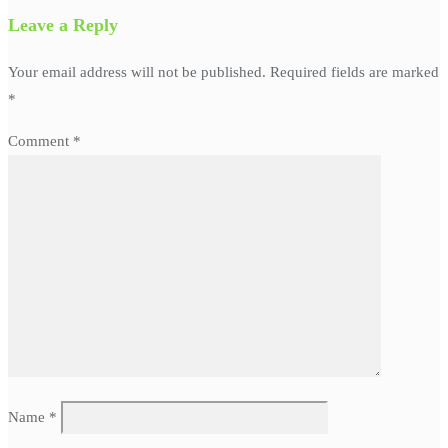
Leave a Reply
Your email address will not be published.
Required fields are marked
*
Comment
*
Name
*