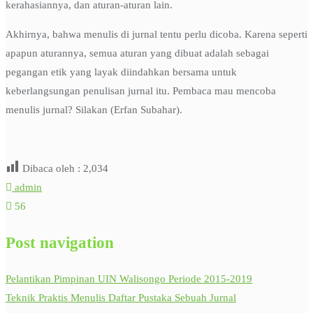
kerahasiannya, dan aturan-aturan lain.
Akhirnya, bahwa menulis di jurnal tentu perlu dicoba. Karena seperti
apapun aturannya, semua aturan yang dibuat adalah sebagai
pegangan etik yang layak diindahkan bersama untuk
keberlangsungan penulisan jurnal itu. Pembaca mau mencoba
menulis jurnal? Silakan (Erfan Subahar).
Dibaca oleh :
2,034
admin
56
Post navigation
Pelantikan Pimpinan UIN Walisongo Periode 2015-2019
Teknik Praktis Menulis Daftar Pustaka Sebuah Jurnal