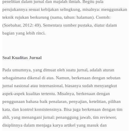
penelitian dalam jurnal dan majalah ilmiah. Begitu pula
perujukannya sesuai kebijakan selingkung, misalnya: menggunakan
teknik rujukan berkurung (nama, tahun: halaman). Contoh:
(Soebahar, 2012: 49). Sementara sumber pustaka, diatur dalam
bagian yang lebih rinci.
Soal Kualitas Jurnal
Pada umumnya, yang dimuat oleh suatu jurnal, adalah aturan
sebagaimana dikenal di atas. Namun, berkenaan dengan sebutan
jurnal nasional atau internasional, biasanya sudah menyangkut
aspek-aspek kualitas tertentu. Misalnya, berkenaan dengan
penggunaan bahasa baik penalaran, penyajian, ketelitian, pilihan
kata, dan kontrol konsistensinya. Bisa juga berkenaan dengan tim
ahli, yang menangani jurnal: penanggung jawab, tim reviewer,
disiplinnya dalam menjaga karya artikel yang masuk dan