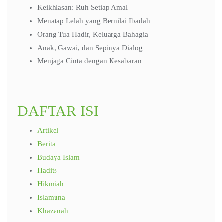
Keikhlasan: Ruh Setiap Amal
Menatap Lelah yang Bernilai Ibadah
Orang Tua Hadir, Keluarga Bahagia
Anak, Gawai, dan Sepinya Dialog
Menjaga Cinta dengan Kesabaran
DAFTAR ISI
Artikel
Berita
Budaya Islam
Hadits
Hikmiah
Islamuna
Khazanah