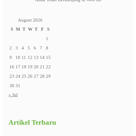
August 2026
S
M
T
W
T
F
S
1
2
3
4
5
6
7
8
9
10
11
12
13
14
15
16
17
18
19
20
21
22
23
24
25
26
27
28
29
30
31
« Jul
Artikel Terbaru