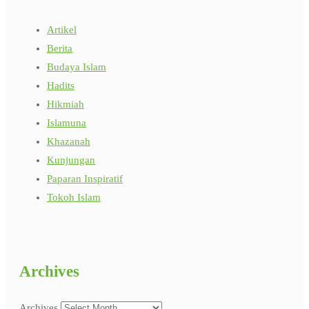
Artikel
Berita
Budaya Islam
Hadits
Hikmiah
Islamuna
Khazanah
Kunjungan
Paparan Inspiratif
Tokoh Islam
Archives
Archives