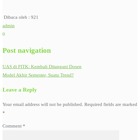
Dibaca oleh :
921
admin
0
Post navigation
UAS di FITK: Kembali Ditangani Dosen
Model Akhir Semester, Suatu Trend?
Leave a Reply
Your email address will not be published.
Required fields are marked
*
Comment
*