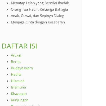
Menatap Lelah yang Bernilai Ibadah
Orang Tua Hadir, Keluarga Bahagia
Anak, Gawai, dan Sepinya Dialog
Menjaga Cinta dengan Kesabaran
DAFTAR ISI
Artikel
Berita
Budaya Islam
Hadits
Hikmiah
Islamuna
Khazanah
Kunjungan