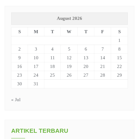
August 2026
S
M
T
W
T
F
S
1
2
3
4
5
6
7
8
9
10
11
12
13
14
15
16
17
18
19
20
21
22
23
24
25
26
27
28
29
30
31
« Jul
ARTIKEL TERBARU