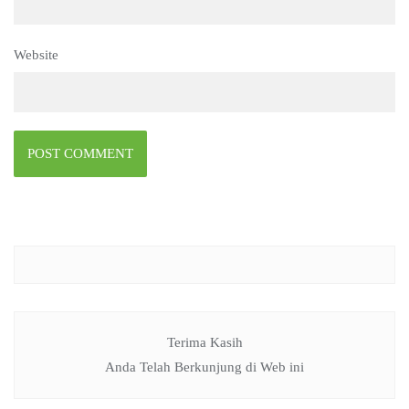
Website
Terima Kasih
Anda Telah Berkunjung di Web ini