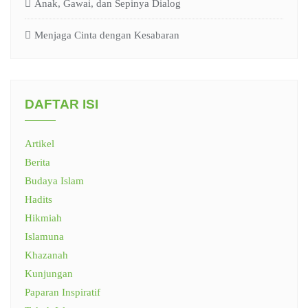
Anak, Gawai, dan Sepinya Dialog
Menjaga Cinta dengan Kesabaran
DAFTAR ISI
Artikel
Berita
Budaya Islam
Hadits
Hikmiah
Islamuna
Khazanah
Kunjungan
Paparan Inspiratif