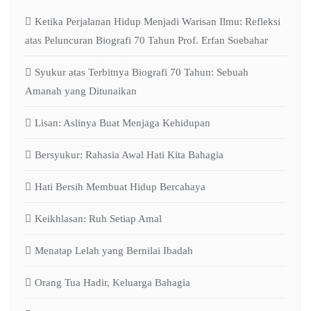
Ketika Perjalanan Hidup Menjadi Warisan Ilmu: Refleksi
atas Peluncuran Biografi 70 Tahun Prof. Erfan Soebahar
Syukur atas Terbitnya Biografi 70 Tahun: Sebuah
Amanah yang Ditunaikan
Lisan: Aslinya Buat Menjaga Kehidupan
Bersyukur: Rahasia Awal Hati Kita Bahagia
Hati Bersih Membuat Hidup Bercahaya
Keikhlasan: Ruh Setiap Amal
Menatap Lelah yang Bernilai Ibadah
Orang Tua Hadir, Keluarga Bahagia