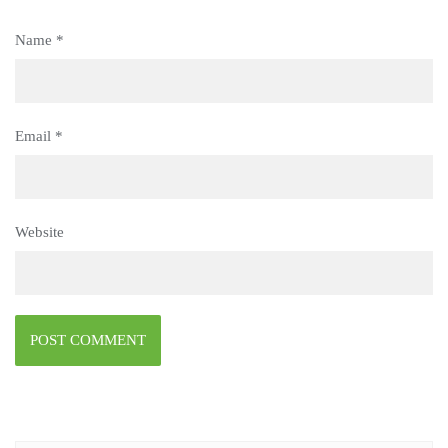
Name
*
Email
*
Website