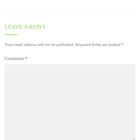
LEAVE A REPLY
Your email address will not be published.
Required fields are marked
*
Comment
*