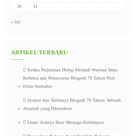
30
31
« Jul
ARTIKEL TERBARU
Ketika Perjalanan Hidup Menjadi Warisan Ilmu:
Refleksi atas Peluncuran Biografi 70 Tahun Prof.
Erfan Soebahar
Syukur atas Terbitnya Biografi 70 Tahun: Sebuah
Amanah yang Ditunaikan
Lisan: Aslinya Buat Menjaga Kehidupan