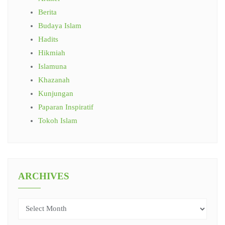
Berita
Budaya Islam
Hadits
Hikmiah
Islamuna
Khazanah
Kunjungan
Paparan Inspiratif
Tokoh Islam
ARCHIVES
Archives