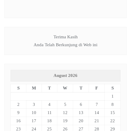
Terima Kasih
Anda Telah Berkunjung di Web ini
August 2026
S
M
T
W
T
F
S
1
2
3
4
5
6
7
8
9
10
11
12
13
14
15
16
17
18
19
20
21
22
23
24
25
26
27
28
29