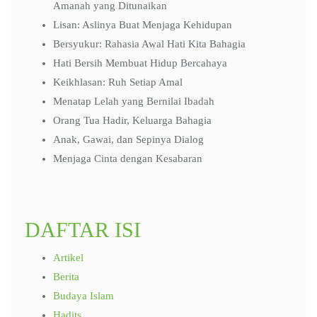
Amanah yang Ditunaikan
Lisan: Aslinya Buat Menjaga Kehidupan
Bersyukur: Rahasia Awal Hati Kita Bahagia
Hati Bersih Membuat Hidup Bercahaya
Keikhlasan: Ruh Setiap Amal
Menatap Lelah yang Bernilai Ibadah
Orang Tua Hadir, Keluarga Bahagia
Anak, Gawai, dan Sepinya Dialog
Menjaga Cinta dengan Kesabaran
DAFTAR ISI
Artikel
Berita
Budaya Islam
Hadits